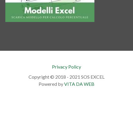
Privacy Policy
Copyright © 2018 - 2021 SOS EXCEL
Powered by
VITA DA WEB