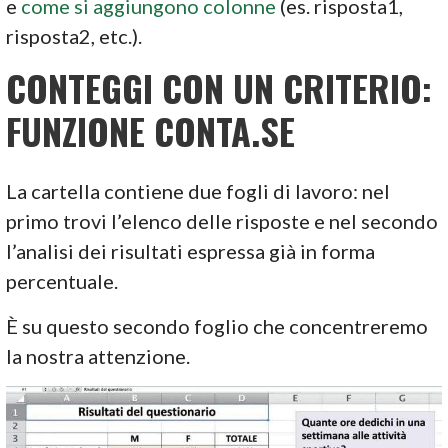
e
come si aggiungono colonne
(es. risposta1,
risposta2, etc.).
CONTEGGI CON UN CRITERIO:
FUNZIONE CONTA.SE
La cartella contiene due fogli di lavoro: nel
primo trovi l’elenco delle risposte e nel secondo
l’analisi dei risultati espressa già in forma
percentuale.
È su questo secondo foglio che concentreremo
la nostra attenzione.