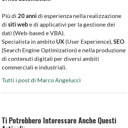
Più di
20 anni
di esperienza nella realizzazione
di
siti web
e di applicativi per la gestione dei
dati (Web-based e VBA).
Specialista in ambito
UX
(User Experience),
SEO
(Search Engine Optimization) e nella produzione
di contenuti digitali per diversi ambiti
commerciali e industriali.
Tutti i post di Marco Angelucci
Ti Potrebbero Interessare Anche Questi