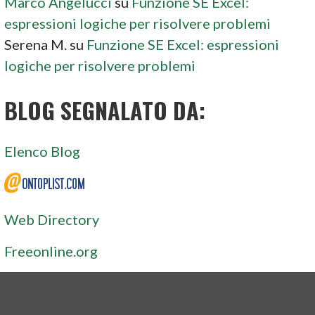
Marco Angelucci
su
Funzione SE Excel:
espressioni logiche per risolvere problemi
Serena M.
su
Funzione SE Excel: espressioni
logiche per risolvere problemi
BLOG SEGNALATO DA:
Elenco Blog
Web Directory
Freeonline.org