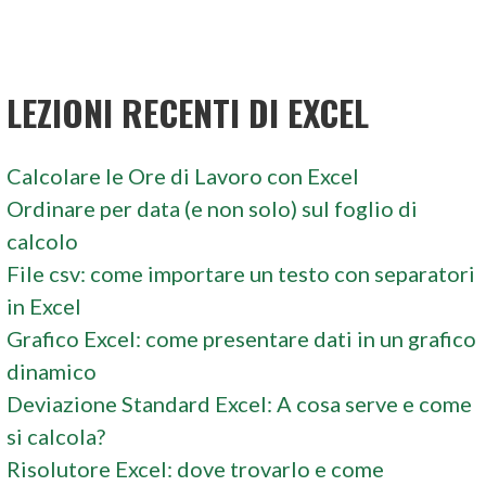
LEZIONI RECENTI DI EXCEL
Calcolare le Ore di Lavoro con Excel
Ordinare per data (e non solo) sul foglio di
calcolo
File csv: come importare un testo con separatori
in Excel
Grafico Excel: come presentare dati in un grafico
dinamico
Deviazione Standard Excel: A cosa serve e come
si calcola?
Risolutore Excel: dove trovarlo e come