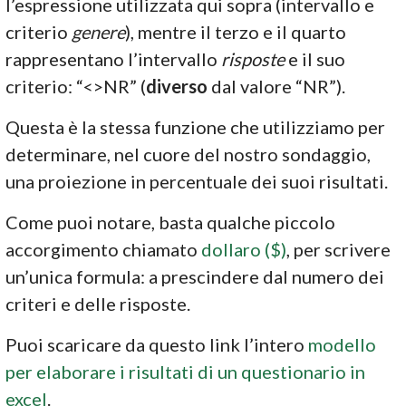
l’espressione utilizzata qui sopra (intervallo e
criterio
genere
), mentre il terzo e il quarto
rappresentano l’intervallo
risposte
e il suo
criterio: “<>NR” (
diverso
dal valore “NR”).
Questa è la stessa funzione che utilizziamo per
determinare, nel cuore del nostro sondaggio,
una proiezione in percentuale dei suoi risultati.
Come puoi notare, basta qualche piccolo
accorgimento chiamato
dollaro ($)
, per scrivere
un’unica formula: a prescindere dal numero dei
criteri e delle risposte.
Puoi scaricare da questo link l’intero
modello
per elaborare i risultati di un questionario in
excel
.