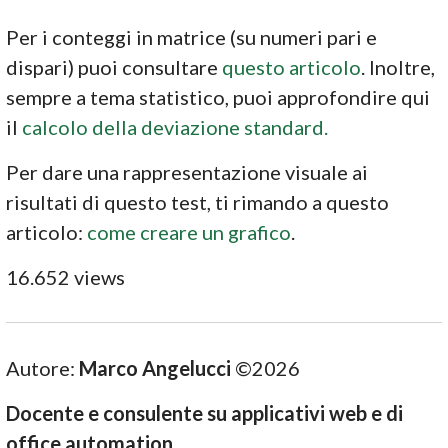
Per i conteggi in matrice (su numeri pari e
dispari) puoi consultare
questo articolo
. Inoltre,
sempre a tema statistico, puoi approfondire qui
il
calcolo della deviazione standard.
Per dare una rappresentazione visuale ai
risultati di questo test, ti rimando a questo
articolo:
come creare un grafico
.
16.652 views
Autore:
Marco Angelucci
©2026
Docente e consulente su applicativi web e di
office automation.