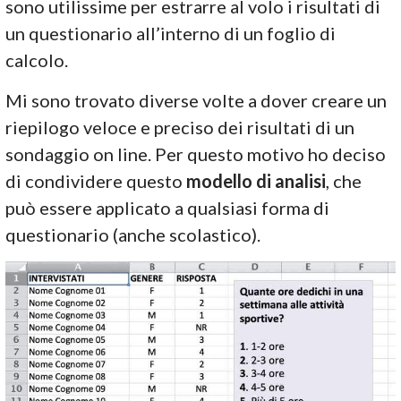
sono utilissime per estrarre al volo i risultati di
un questionario all’interno di un foglio di
calcolo.
Mi sono trovato diverse volte a dover creare un
riepilogo veloce e preciso dei risultati di un
sondaggio on line. Per questo motivo ho deciso
di condividere questo
modello di analisi
, che
può essere applicato a qualsiasi forma di
questionario (anche scolastico).