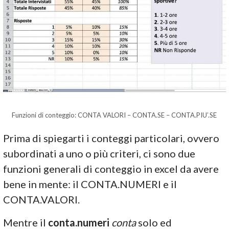
Funzioni di conteggio: CONTA VALORI – CONTA.SE – CONTA.PIU’.SE
Prima di spiegarti i conteggi particolari, ovvero
subordinati a uno o più criteri, ci sono due
funzioni generali di conteggio in excel da avere
bene in mente: il CONTA.NUMERI e il
CONTA.VALORI.
Mentre il
conta.numeri
conta
solo ed