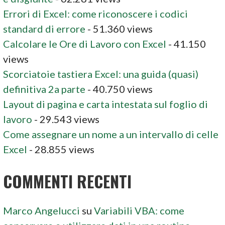
Errori di Excel: come riconoscere i codici
standard di errore
- 51.360 views
Calcolare le Ore di Lavoro con Excel
- 41.150
views
Scorciatoie tastiera Excel: una guida (quasi)
definitiva 2a parte
- 40.750 views
Layout di pagina e carta intestata sul foglio di
lavoro
- 29.543 views
Come assegnare un nome a un intervallo di celle
Excel
- 28.855 views
COMMENTI RECENTI
Marco Angelucci
su
Variabili VBA: come