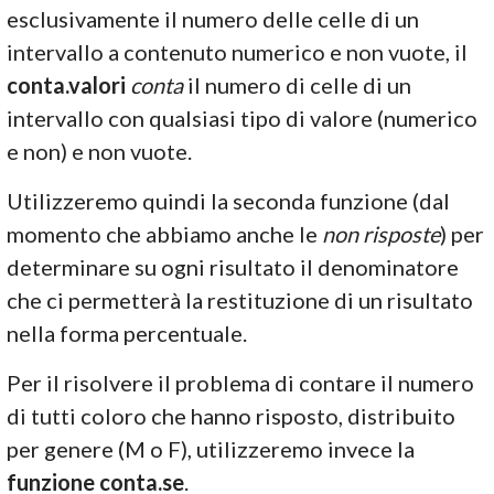
esclusivamente il numero delle celle di un
intervallo a contenuto numerico e non vuote, il
conta.valori
conta
il numero di celle di un
intervallo con qualsiasi tipo di valore (numerico
e non) e non vuote.
Utilizzeremo quindi la seconda funzione (dal
momento che abbiamo anche le
non risposte
) per
determinare su ogni risultato il denominatore
che ci permetterà la restituzione di un risultato
nella forma percentuale.
Per il risolvere il problema di contare il numero
di tutti coloro che hanno risposto, distribuito
per genere (M o F), utilizzeremo invece la
funzione conta.se
.