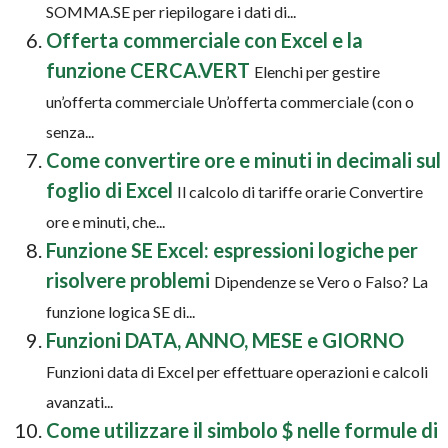
SOMMA.SE per riepilogare i dati di...
Offerta commerciale con Excel e la
funzione CERCA.VERT
Elenchi per gestire
un’offerta commerciale Un’offerta commerciale (con o
senza...
Come convertire ore e minuti in decimali sul
foglio di Excel
Il calcolo di tariffe orarie Convertire
ore e minuti, che...
Funzione SE Excel: espressioni logiche per
risolvere problemi
Dipendenze se Vero o Falso? La
funzione logica SE di...
Funzioni DATA, ANNO, MESE e GIORNO
Funzioni data di Excel per effettuare operazioni e calcoli
avanzati...
Come utilizzare il simbolo $ nelle formule di