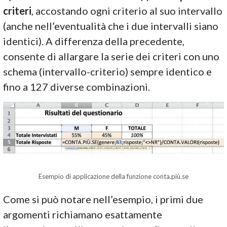
criteri
, accostando ogni criterio al suo intervallo
(anche nell’eventualità che i due intervalli siano
identici). A differenza della precedente,
consente di allargare la serie dei criteri con uno
schema (intervallo-criterio) sempre identico e
fino a 127 diverse combinazioni.
Esempio di applicazione della funzione conta.più.se
Come si può notare nell’esempio, i primi due
argomenti richiamano esattamente