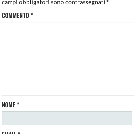
campi obbligatori sono contrassegnati
*
COMMENTO
*
NOME
*