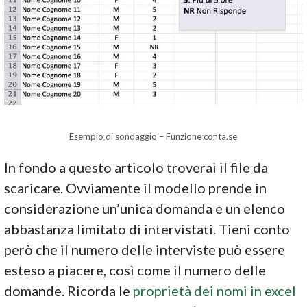
Esempio di sondaggio – Funzione conta.se
In fondo a questo articolo troverai il file da
scaricare. Ovviamente il modello prende in
considerazione un’unica domanda e un elenco
abbastanza limitato di intervistati. Tieni conto
però che il numero delle interviste può essere
esteso a piacere, così come il numero delle
domande. Ricorda le
proprietà dei nomi in excel