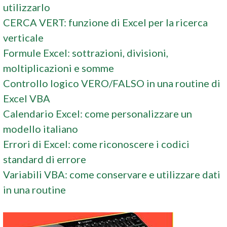
utilizzarlo
CERCA VERT: funzione di Excel per la ricerca
verticale
Formule Excel: sottrazioni, divisioni,
moltiplicazioni e somme
Controllo logico VERO/FALSO in una routine di
Excel VBA
Calendario Excel: come personalizzare un
modello italiano
Errori di Excel: come riconoscere i codici
standard di errore
Variabili VBA: come conservare e utilizzare dati
in una routine