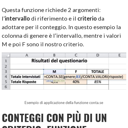
Questa funzione richiede 2 argomenti:
l’
intervallo
di riferimento e il
criterio
da
adottare per il conteggio. In questo esempio la
colonna di genere è l’intervallo, mentre i valori
M e poi F sono il nostro criterio.
Esempio di applicazione della funzione conta.se
CONTEGGI CON PIÙ DI UN