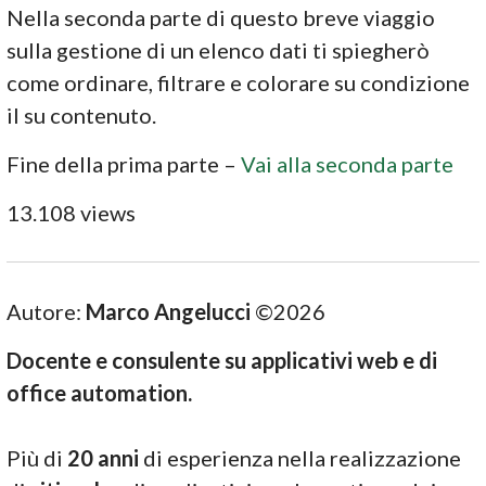
Nella seconda parte di questo breve viaggio
sulla gestione di un elenco dati ti spiegherò
come ordinare, filtrare e colorare su condizione
il su contenuto.
Fine della prima parte –
Vai alla seconda parte
13.108 views
Autore:
Marco Angelucci
©2026
Docente e consulente su applicativi web e di
office automation.
Più di
20 anni
di esperienza nella realizzazione