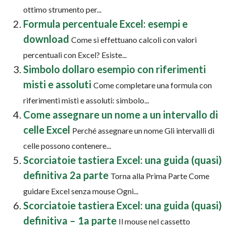
ottimo strumento per...
Formula percentuale Excel: esempi e
download
Come si effettuano calcoli con valori
percentuali con Excel? Esiste...
Simbolo dollaro esempio con riferimenti
misti e assoluti
Come completare una formula con
riferimenti misti e assoluti: simbolo...
Come assegnare un nome a un intervallo di
celle Excel
Perché assegnare un nome Gli intervalli di
celle possono contenere...
Scorciatoie tastiera Excel: una guida (quasi)
definitiva 2a parte
Torna alla Prima Parte Come
guidare Excel senza mouse Ogni...
Scorciatoie tastiera Excel: una guida (quasi)
definitiva – 1a parte
Il mouse nel cassetto