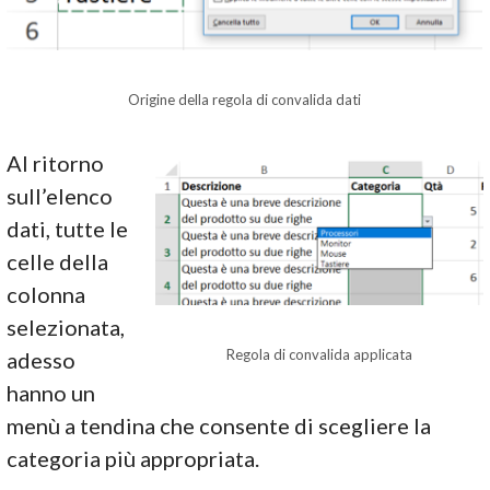
Origine della regola di convalida dati
Al ritorno
sull’elenco
dati, tutte le
celle della
colonna
selezionata,
Regola di convalida applicata
adesso
hanno un
menù a tendina che consente di scegliere la
categoria più appropriata.