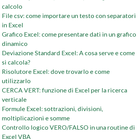
calcolo
File csv: come importare un testo con separatori
in Excel
Grafico Excel: come presentare dati in un grafico
dinamico
Deviazione Standard Excel: A cosa serve e come
si calcola?
Risolutore Excel: dove trovarlo e come
utilizzarlo
CERCA VERT: funzione di Excel per la ricerca
verticale
Formule Excel: sottrazioni, divisioni,
moltiplicazioni e somme
Controllo logico VERO/FALSO in una routine di
Excel VBA