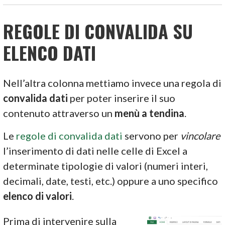
REGOLE DI CONVALIDA SU
ELENCO DATI
Nell’altra colonna mettiamo invece una regola di
convalida dati
per poter inserire il suo
contenuto attraverso un
menù a tendina
.
Le
regole di convalida dati
servono per
vincolare
l’inserimento di dati nelle celle di Excel a
determinate tipologie di valori (numeri interi,
decimali, date, testi, etc.) oppure a uno specifico
elenco di valori
.
Prima di intervenire sulla