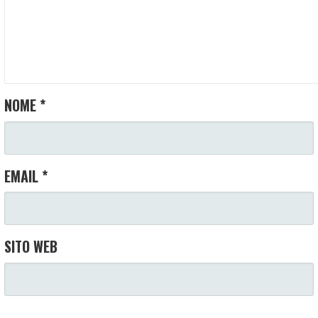
NOME
*
EMAIL
*
SITO WEB