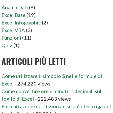
Analisi Dati
(8)
Excel Base
(19)
Excel Infographic
(2)
Excel VBA
(3)
Funzioni
(11)
Quiz
(1)
ARTICOLI PIÙ LETTI
Come utilizzare il simbolo $ nelle formule di
Excel
- 274.220 views
Come convertire ore e minuti in decimali sul
foglio di Excel
- 222.483 views
Formattazione condizionale su un’intera riga del