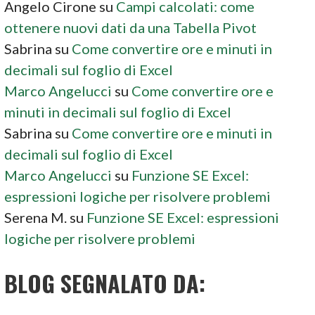
Angelo Cirone
su
Campi calcolati: come
ottenere nuovi dati da una Tabella Pivot
Sabrina
su
Come convertire ore e minuti in
decimali sul foglio di Excel
Marco Angelucci
su
Come convertire ore e
minuti in decimali sul foglio di Excel
Sabrina
su
Come convertire ore e minuti in
decimali sul foglio di Excel
Marco Angelucci
su
Funzione SE Excel:
espressioni logiche per risolvere problemi
Serena M.
su
Funzione SE Excel: espressioni
logiche per risolvere problemi
BLOG SEGNALATO DA: