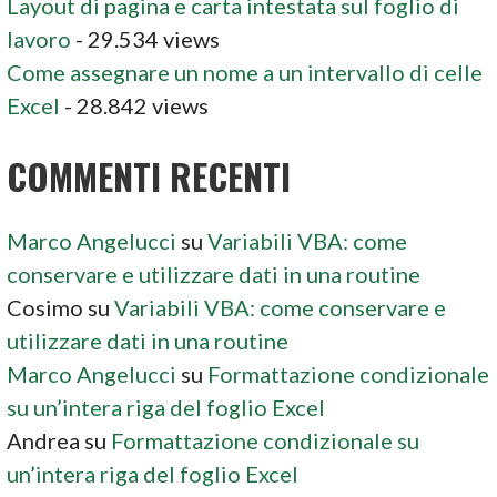
Layout di pagina e carta intestata sul foglio di
lavoro
- 29.534 views
Come assegnare un nome a un intervallo di celle
Excel
- 28.842 views
COMMENTI RECENTI
Marco Angelucci
su
Variabili VBA: come
conservare e utilizzare dati in una routine
Cosimo
su
Variabili VBA: come conservare e
utilizzare dati in una routine
Marco Angelucci
su
Formattazione condizionale
su un’intera riga del foglio Excel
Andrea
su
Formattazione condizionale su
un’intera riga del foglio Excel