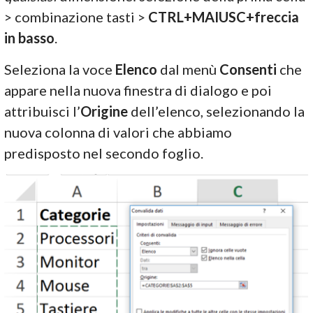
> combinazione tasti >
CTRL+MAIUSC+freccia
in basso
.
Seleziona la voce
Elenco
dal menù
Consenti
che
appare nella nuova finestra di dialogo e poi
attribuisci l’
Origine
dell’elenco, selezionando la
nuova colonna di valori che abbiamo
predisposto nel secondo foglio.