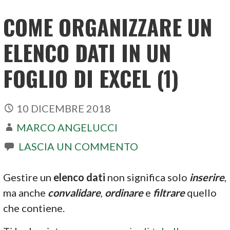
COME ORGANIZZARE UN
ELENCO DATI IN UN
FOGLIO DI EXCEL (1)
10 DICEMBRE 2018
MARCO ANGELUCCI
LASCIA UN COMMENTO
Gestire un
elenco dati
non significa solo
inserire
,
ma anche
convalidare
,
ordinare
e
filtrare
quello
che contiene.