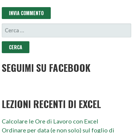
RICERCA
PER:
SEGUIMI SU FACEBOOK
LEZIONI RECENTI DI EXCEL
Calcolare le Ore di Lavoro con Excel
Ordinare per data (e non solo) sul foglio di