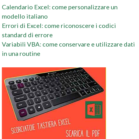
Calendario Excel: come personalizzare un
modello italiano
Errori di Excel: come riconoscere i codici
standard di errore
Variabili VBA: come conservare e utilizzare dati
in una routine