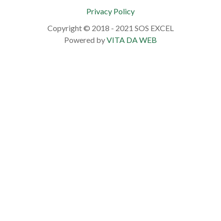
Privacy Policy
Copyright © 2018 - 2021 SOS EXCEL
Powered by
VITA DA WEB