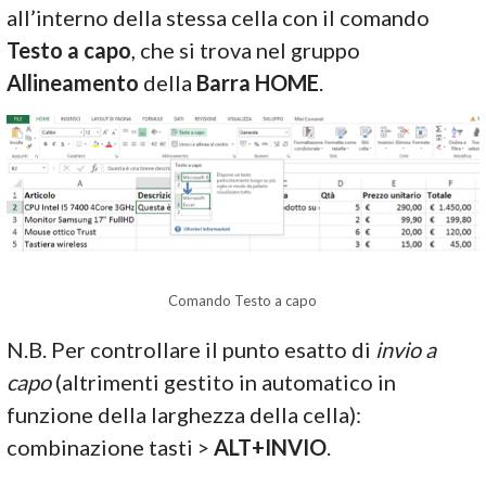
all’interno della stessa cella con il comando
Testo a capo
, che si trova nel gruppo
Allineamento
della
Barra HOME
.
Comando Testo a capo
N.B. Per controllare il punto esatto di
invio a
capo
(altrimenti gestito in automatico in
funzione della larghezza della cella):
combinazione tasti >
ALT+INVIO
.