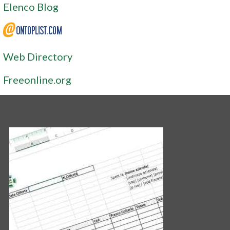
Elenco Blog
Web Directory
Freeonline.org