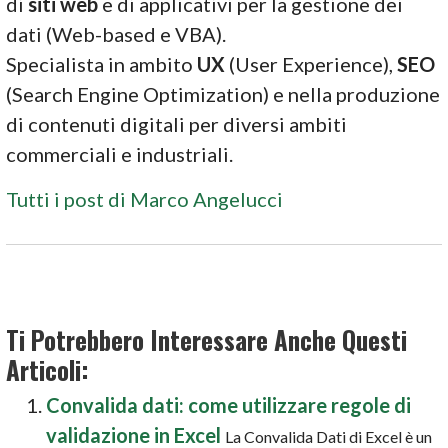
di
siti web
e di applicativi per la gestione dei
dati (Web-based e VBA).
Specialista in ambito
UX
(User Experience),
SEO
(Search Engine Optimization) e nella produzione
di contenuti digitali per diversi ambiti
commerciali e industriali.
Tutti i post di Marco Angelucci
Ti Potrebbero Interessare Anche Questi
Articoli:
Convalida dati: come utilizzare regole di
validazione in Excel
La Convalida Dati di Excel è un