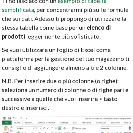
Ti ho lasciato con un
esempio di tabella
semplificata
, per concentrarmi più sulle formule
che sui dati. Adesso ti propongo di utilizzare la
stessa tabella come base per un
elenco di
prodotti
leggermente più sofisticato.
Se vuoi utilizzare un foglio di Excel come
piattaforma per la gestione del tuo magazzino ti
consiglio di aggiungere almeno altre 2 colonne.
N.B. Per inserire due o più colonne (o righe):
seleziona un numero di colonne o di righe pari e
successive a quelle che vuoi inserire > tasto
destro e Inserisci.