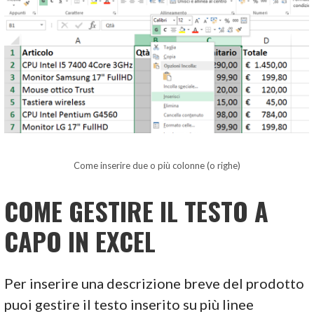
Come inserire due o più colonne (o righe)
COME GESTIRE IL TESTO A
CAPO IN EXCEL
Per inserire una descrizione breve del prodotto
puoi gestire il testo inserito su più linee