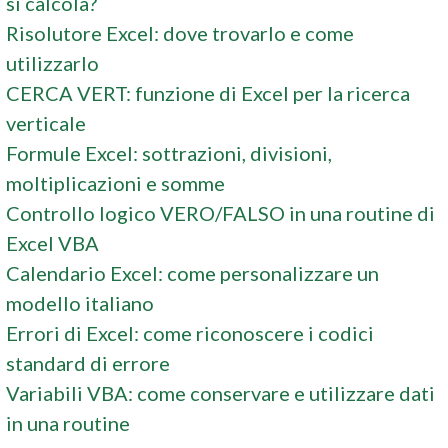
si calcola?
Risolutore Excel: dove trovarlo e come
utilizzarlo
CERCA VERT: funzione di Excel per la ricerca
verticale
Formule Excel: sottrazioni, divisioni,
moltiplicazioni e somme
Controllo logico VERO/FALSO in una routine di
Excel VBA
Calendario Excel: come personalizzare un
modello italiano
Errori di Excel: come riconoscere i codici
standard di errore
Variabili VBA: come conservare e utilizzare dati
in una routine