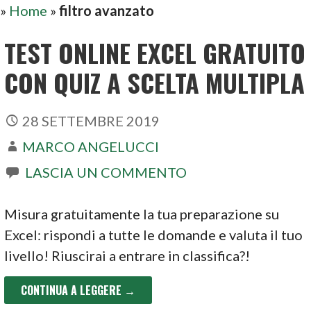
»
Home
»
filtro avanzato
TEST ONLINE EXCEL GRATUITO
CON QUIZ A SCELTA MULTIPLA
28 SETTEMBRE 2019
MARCO ANGELUCCI
LASCIA UN COMMENTO
Misura gratuitamente la tua preparazione su
Excel: rispondi a tutte le domande e valuta il tuo
livello! Riuscirai a entrare in classifica?!
CONTINUA A LEGGERE →