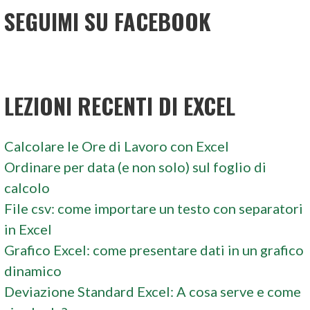
SEGUIMI SU FACEBOOK
LEZIONI RECENTI DI EXCEL
Calcolare le Ore di Lavoro con Excel
Ordinare per data (e non solo) sul foglio di
calcolo
File csv: come importare un testo con separatori
in Excel
Grafico Excel: come presentare dati in un grafico
dinamico
Deviazione Standard Excel: A cosa serve e come