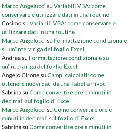
Marco Angelucci
su
Variabili VBA: come
conservare e utilizzare dati in una routine
Cosimo
su
Variabili VBA: come conservare e
utilizzare dati in una routine
Marco Angelucci
su
Formattazione condizionale
su un’intera riga del foglio Excel
Andrea
su
Formattazione condizionale su
un’intera riga del foglio Excel
Angelo Cirone
su
Campi calcolati: come
ottenere nuovi dati da una Tabella Pivot
Sabrina
su
Come convertire ore e minuti in
decimali sul foglio di Excel
Marco Angelucci
su
Come convertire ore e
minuti in decimali sul foglio di Excel
Sabrina
su
Come convertire ore e minuti in