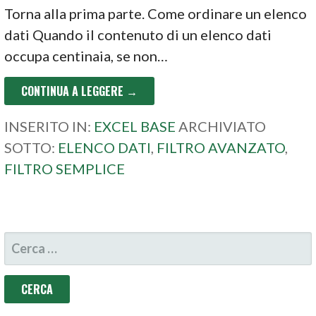
Torna alla prima parte. Come ordinare un elenco
dati Quando il contenuto di un elenco dati
occupa centinaia, se non…
CONTINUA A LEGGERE →
INSERITO IN:
EXCEL BASE
ARCHIVIATO
SOTTO:
ELENCO DATI
,
FILTRO AVANZATO
,
FILTRO SEMPLICE
RICERCA
PER: