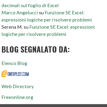
decimali sul foglio di Excel
Marco Angelucci
su
Funzione SE Excel:
espressioni logiche per risolvere problemi
Serena M.
su
Funzione SE Excel: espressioni
logiche per risolvere problemi
BLOG SEGNALATO DA:
Elenco Blog
Web Directory
Freeonline.org