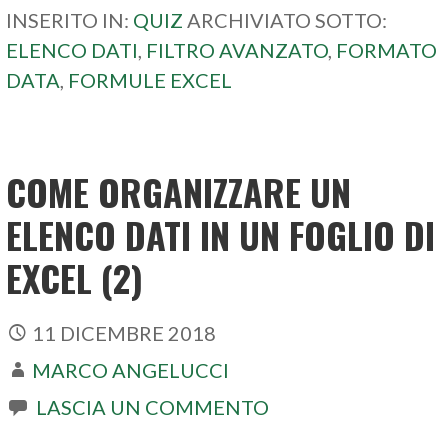
INSERITO IN:
QUIZ
ARCHIVIATO SOTTO:
ELENCO DATI
,
FILTRO AVANZATO
,
FORMATO
DATA
,
FORMULE EXCEL
COME ORGANIZZARE UN
ELENCO DATI IN UN FOGLIO DI
EXCEL (2)
11 DICEMBRE 2018
MARCO ANGELUCCI
LASCIA UN COMMENTO