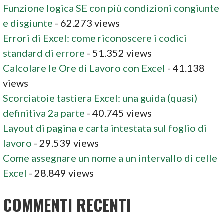
Funzione logica SE con più condizioni congiunte
e disgiunte
- 62.273 views
Errori di Excel: come riconoscere i codici
standard di errore
- 51.352 views
Calcolare le Ore di Lavoro con Excel
- 41.138
views
Scorciatoie tastiera Excel: una guida (quasi)
definitiva 2a parte
- 40.745 views
Layout di pagina e carta intestata sul foglio di
lavoro
- 29.539 views
Come assegnare un nome a un intervallo di celle
Excel
- 28.849 views
COMMENTI RECENTI