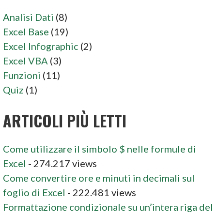
Analisi Dati
(8)
Excel Base
(19)
Excel Infographic
(2)
Excel VBA
(3)
Funzioni
(11)
Quiz
(1)
ARTICOLI PIÙ LETTI
Come utilizzare il simbolo $ nelle formule di
Excel
- 274.217 views
Come convertire ore e minuti in decimali sul
foglio di Excel
- 222.481 views
Formattazione condizionale su un’intera riga del