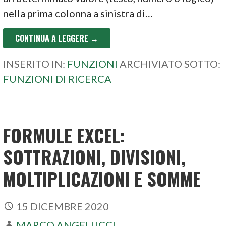
nella prima colonna a sinistra di…
CONTINUA A LEGGERE →
INSERITO IN:
FUNZIONI
ARCHIVIATO SOTTO:
FUNZIONI DI RICERCA
FORMULE EXCEL:
SOTTRAZIONI, DIVISIONI,
MOLTIPLICAZIONI E SOMME
15 DICEMBRE 2020
MARCO ANGELUCCI