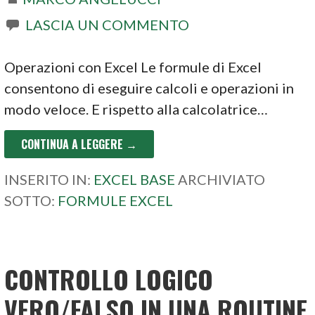
LASCIA UN COMMENTO
Operazioni con Excel Le formule di Excel
consentono di eseguire calcoli e operazioni in
modo veloce. E rispetto alla calcolatrice…
CONTINUA A LEGGERE →
INSERITO IN:
EXCEL BASE
ARCHIVIATO
SOTTO:
FORMULE EXCEL
CONTROLLO LOGICO
VERO/FALSO IN UNA ROUTINE