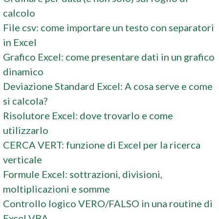
calcolo
File csv: come importare un testo con separatori
in Excel
Grafico Excel: come presentare dati in un grafico
dinamico
Deviazione Standard Excel: A cosa serve e come
si calcola?
Risolutore Excel: dove trovarlo e come
utilizzarlo
CERCA VERT: funzione di Excel per la ricerca
verticale
Formule Excel: sottrazioni, divisioni,
moltiplicazioni e somme
Controllo logico VERO/FALSO in una routine di
Excel VBA