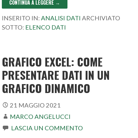
CONTINUA A LEGGERE →
INSERITO IN:
ANALISI DATI
ARCHIVIATO
SOTTO:
ELENCO DATI
GRAFICO EXCEL: COME
PRESENTARE DATI IN UN
GRAFICO DINAMICO
21 MAGGIO 2021
MARCO ANGELUCCI
LASCIA UN COMMENTO