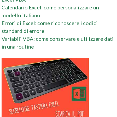
Calendario Excel: come personalizzare un
modello italiano
Errori di Excel: come riconoscere i codici
standard di errore
Variabili VBA: come conservare e utilizzare dati
in una routine