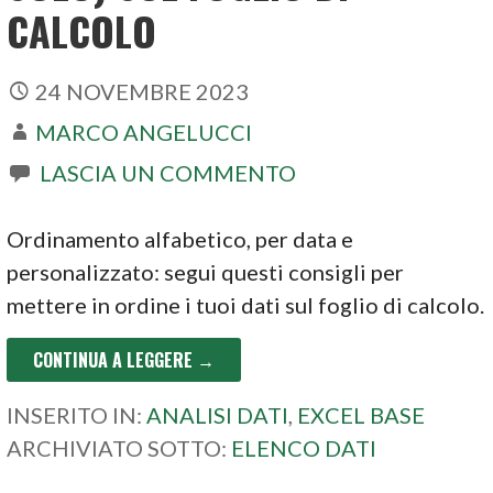
CALCOLO
24 NOVEMBRE 2023
MARCO ANGELUCCI
LASCIA UN COMMENTO
Ordinamento alfabetico, per data e
personalizzato: segui questi consigli per
mettere in ordine i tuoi dati sul foglio di calcolo.
CONTINUA A LEGGERE →
INSERITO IN:
ANALISI DATI
,
EXCEL BASE
ARCHIVIATO SOTTO:
ELENCO DATI