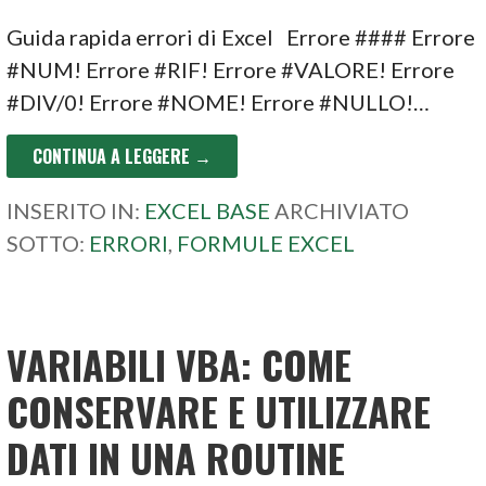
Guida rapida errori di Excel Errore #### Errore
#NUM! Errore #RIF! Errore #VALORE! Errore
#DIV/0! Errore #NOME! Errore #NULLO!…
CONTINUA A LEGGERE →
INSERITO IN:
EXCEL BASE
ARCHIVIATO
SOTTO:
ERRORI
,
FORMULE EXCEL
VARIABILI VBA: COME
CONSERVARE E UTILIZZARE
DATI IN UNA ROUTINE