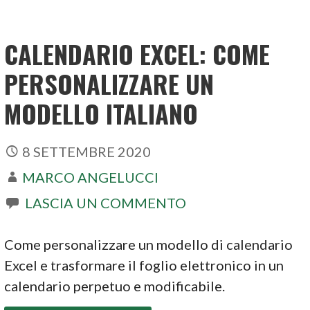
CALENDARIO EXCEL: COME
PERSONALIZZARE UN
MODELLO ITALIANO
8 SETTEMBRE 2020
MARCO ANGELUCCI
LASCIA UN COMMENTO
Come personalizzare un modello di calendario
Excel e trasformare il foglio elettronico in un
calendario perpetuo e modificabile.