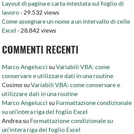
Layout di pagina e carta intestata sul foglio di
lavoro
- 29.532 views
Come assegnare un nome a un intervallo di celle
Excel
- 28.842 views
COMMENTI RECENTI
Marco Angelucci
su
Variabili VBA: come
conservare e utilizzare dati in una routine
Cosimo
su
Variabili VBA: come conservare e
utilizzare dati in una routine
Marco Angelucci
su
Formattazione condizionale
su un’intera riga del foglio Excel
Andrea
su
Formattazione condizionale su
un’intera riga del foglio Excel