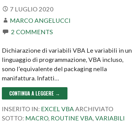
7 LUGLIO 2020
MARCO ANGELUCCI
2 COMMENTS
Dichiarazione di variabili VBA Le variabili in un
linguaggio di programmazione, VBA incluso,
sono l’equivalente del packaging nella
manifattura. Infatti…
CONTINUA A LEGGERE →
INSERITO IN:
EXCEL VBA
ARCHIVIATO
SOTTO:
MACRO
,
ROUTINE VBA
,
VARIABILI