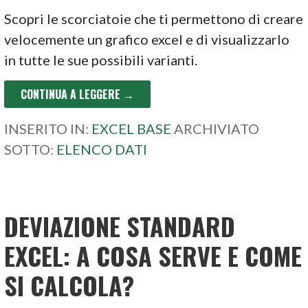
Scopri le scorciatoie che ti permettono di creare
velocemente un grafico excel e di visualizzarlo
in tutte le sue possibili varianti.
CONTINUA A LEGGERE →
INSERITO IN:
EXCEL BASE
ARCHIVIATO
SOTTO:
ELENCO DATI
DEVIAZIONE STANDARD
EXCEL: A COSA SERVE E COME
SI CALCOLA?