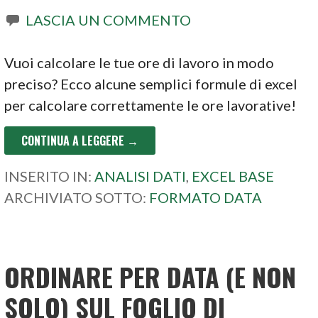
LASCIA UN COMMENTO
Vuoi calcolare le tue ore di lavoro in modo
preciso? Ecco alcune semplici formule di excel
per calcolare correttamente le ore lavorative!
CONTINUA A LEGGERE →
INSERITO IN:
ANALISI DATI
,
EXCEL BASE
ARCHIVIATO SOTTO:
FORMATO DATA
ORDINARE PER DATA (E NON
SOLO) SUL FOGLIO DI