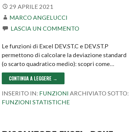
29 APRILE 2021
MARCO ANGELUCCI
LASCIA UN COMMENTO
Le funzioni di Excel DEV.ST.C e DEV.ST.P
permettono di calcolare la deviazione standard
(o scarto quadratico medio): scopri come…
CONTINUA A LEGGERE →
INSERITO IN:
FUNZIONI
ARCHIVIATO SOTTO:
FUNZIONI STATISTICHE