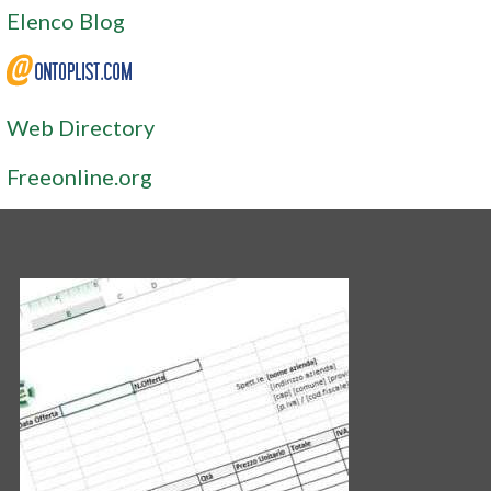
Elenco Blog
Web Directory
Freeonline.org