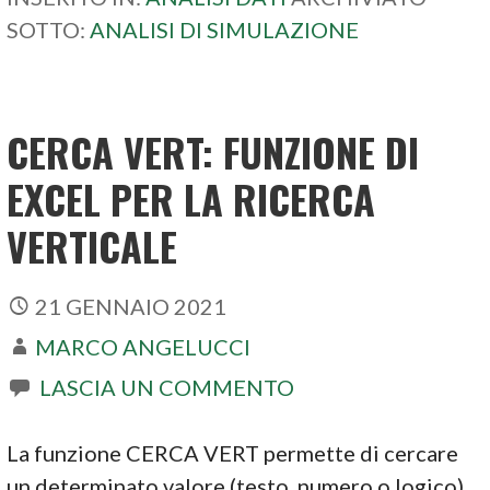
SOTTO:
ANALISI DI SIMULAZIONE
CERCA VERT: FUNZIONE DI
EXCEL PER LA RICERCA
VERTICALE
21 GENNAIO 2021
MARCO ANGELUCCI
LASCIA UN COMMENTO
La funzione CERCA VERT permette di cercare
un determinato valore (testo, numero o logico)