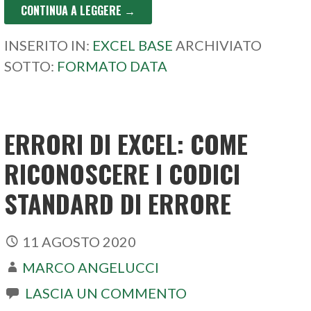
CONTINUA A LEGGERE →
INSERITO IN:
EXCEL BASE
ARCHIVIATO
SOTTO:
FORMATO DATA
ERRORI DI EXCEL: COME
RICONOSCERE I CODICI
STANDARD DI ERRORE
11 AGOSTO 2020
MARCO ANGELUCCI
LASCIA UN COMMENTO