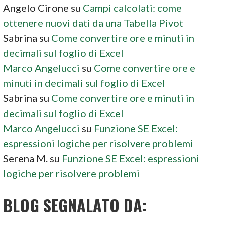
Angelo Cirone
su
Campi calcolati: come
ottenere nuovi dati da una Tabella Pivot
Sabrina
su
Come convertire ore e minuti in
decimali sul foglio di Excel
Marco Angelucci
su
Come convertire ore e
minuti in decimali sul foglio di Excel
Sabrina
su
Come convertire ore e minuti in
decimali sul foglio di Excel
Marco Angelucci
su
Funzione SE Excel:
espressioni logiche per risolvere problemi
Serena M.
su
Funzione SE Excel: espressioni
logiche per risolvere problemi
BLOG SEGNALATO DA: