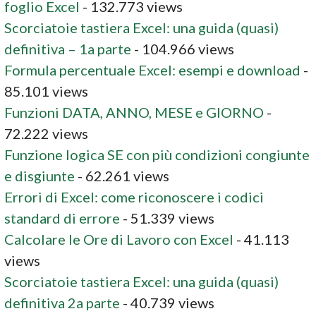
foglio Excel
- 132.773 views
Scorciatoie tastiera Excel: una guida (quasi)
definitiva – 1a parte
- 104.966 views
Formula percentuale Excel: esempi e download
-
85.101 views
Funzioni DATA, ANNO, MESE e GIORNO
-
72.222 views
Funzione logica SE con più condizioni congiunte
e disgiunte
- 62.261 views
Errori di Excel: come riconoscere i codici
standard di errore
- 51.339 views
Calcolare le Ore di Lavoro con Excel
- 41.113
views
Scorciatoie tastiera Excel: una guida (quasi)
definitiva 2a parte
- 40.739 views