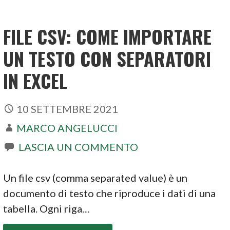
FILE CSV: COME IMPORTARE
UN TESTO CON SEPARATORI
IN EXCEL
10 SETTEMBRE 2021
MARCO ANGELUCCI
LASCIA UN COMMENTO
Un file csv (comma separated value) è un
documento di testo che riproduce i dati di una
tabella. Ogni riga…