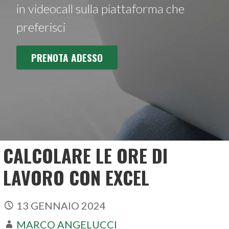
in videocall sulla piattaforma che
preferisci
PRENOTA ADESSO
CALCOLARE LE ORE DI
LAVORO CON EXCEL
13 GENNAIO 2024
MARCO ANGELUCCI