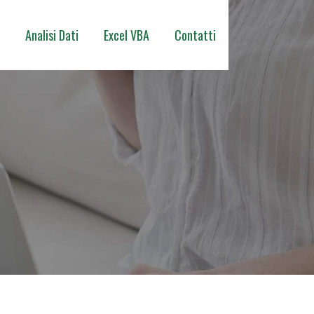
Analisi Dati
Excel VBA
Contatti