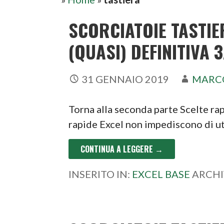
SCORCIATOIE TASTIE
(QUASI) DEFINITIVA 
31 GENNAIO 2019
MARC
Torna alla seconda parte Scelte rap
rapide Excel non impediscono di u
CONTINUA A LEGGERE →
INSERITO IN:
EXCEL BASE
ARCHI