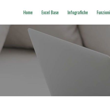
Home
Excel Base
Infografiche
Funzioni