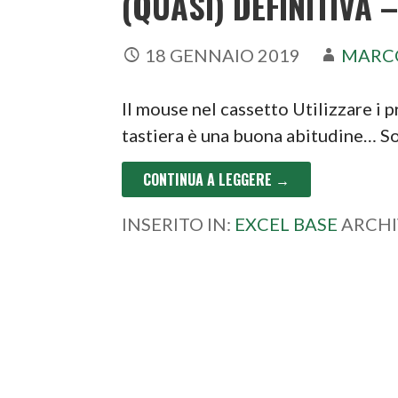
(QUASI) DEFINITIVA 
18 GENNAIO 2019
MARC
Il mouse nel cassetto Utilizzare i 
tastiera è una buona abitudine… 
CONTINUA A LEGGERE →
INSERITO IN:
EXCEL BASE
ARCHI