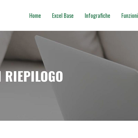
Home
Excel Base
Infografiche
Funzioni
I RIEPILOGO