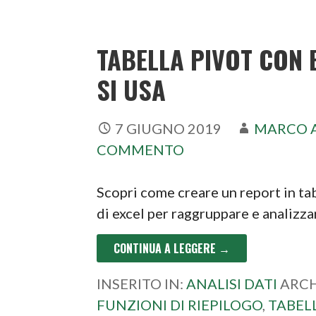
TABELLA PIVOT CON 
SI USA
7 GIUGNO 2019
MARCO 
COMMENTO
Scopri come creare un report in tab
di excel per raggruppare e analizza
CONTINUA A LEGGERE →
INSERITO IN:
ANALISI DATI
ARCH
FUNZIONI DI RIEPILOGO
,
TABEL