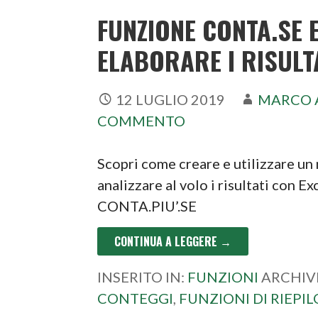
FUNZIONE CONTA.SE 
ELABORARE I RISULTA
12 LUGLIO 2019
MARCO 
COMMENTO
Scopri come creare e utilizzare un
analizzare al volo i risultati con 
CONTA.PIU’.SE
CONTINUA A LEGGERE →
INSERITO IN:
FUNZIONI
ARCHIV
CONTEGGI
,
FUNZIONI DI RIEPI