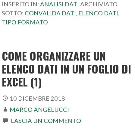
INSERITO IN:
ANALISI DATI
ARCHIVIATO
SOTTO:
CONVALIDA DATI
,
ELENCO DATI
,
TIPO FORMATO
COME ORGANIZZARE UN
ELENCO DATI IN UN FOGLIO DI
EXCEL (1)
10 DICEMBRE 2018
MARCO ANGELUCCI
LASCIA UN COMMENTO