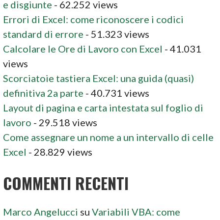
e disgiunte
- 62.252 views
Errori di Excel: come riconoscere i codici
standard di errore
- 51.323 views
Calcolare le Ore di Lavoro con Excel
- 41.031
views
Scorciatoie tastiera Excel: una guida (quasi)
definitiva 2a parte
- 40.731 views
Layout di pagina e carta intestata sul foglio di
lavoro
- 29.518 views
Come assegnare un nome a un intervallo di celle
Excel
- 28.829 views
COMMENTI RECENTI
Marco Angelucci
su
Variabili VBA: come