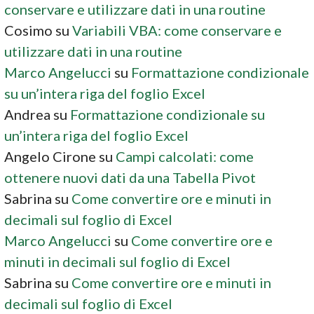
conservare e utilizzare dati in una routine
Cosimo
su
Variabili VBA: come conservare e
utilizzare dati in una routine
Marco Angelucci
su
Formattazione condizionale
su un’intera riga del foglio Excel
Andrea
su
Formattazione condizionale su
un’intera riga del foglio Excel
Angelo Cirone
su
Campi calcolati: come
ottenere nuovi dati da una Tabella Pivot
Sabrina
su
Come convertire ore e minuti in
decimali sul foglio di Excel
Marco Angelucci
su
Come convertire ore e
minuti in decimali sul foglio di Excel
Sabrina
su
Come convertire ore e minuti in
decimali sul foglio di Excel