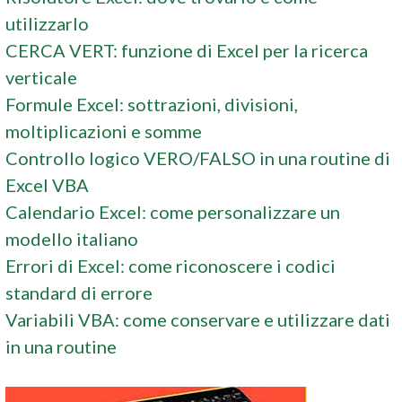
utilizzarlo
CERCA VERT: funzione di Excel per la ricerca
verticale
Formule Excel: sottrazioni, divisioni,
moltiplicazioni e somme
Controllo logico VERO/FALSO in una routine di
Excel VBA
Calendario Excel: come personalizzare un
modello italiano
Errori di Excel: come riconoscere i codici
standard di errore
Variabili VBA: come conservare e utilizzare dati
in una routine