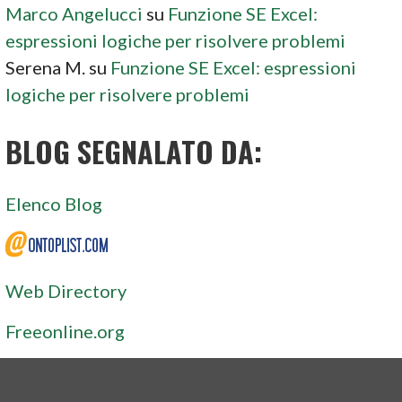
Marco Angelucci
su
Funzione SE Excel:
espressioni logiche per risolvere problemi
Serena M.
su
Funzione SE Excel: espressioni
logiche per risolvere problemi
BLOG SEGNALATO DA:
Elenco Blog
Web Directory
Freeonline.org