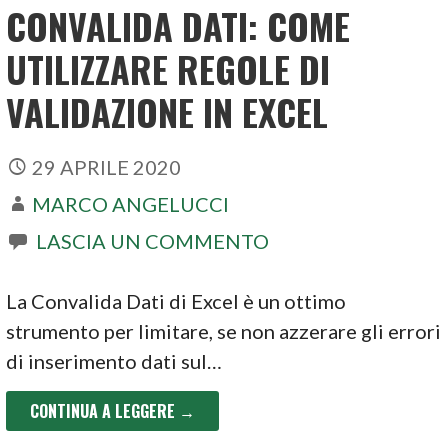
CONVALIDA DATI: COME
UTILIZZARE REGOLE DI
VALIDAZIONE IN EXCEL
29 APRILE 2020
MARCO ANGELUCCI
LASCIA UN COMMENTO
La Convalida Dati di Excel è un ottimo
strumento per limitare, se non azzerare gli errori
di inserimento dati sul…
CONTINUA A LEGGERE →