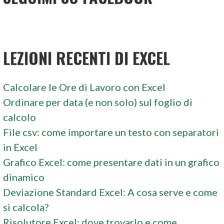
LEZIONI RECENTI DI EXCEL
Calcolare le Ore di Lavoro con Excel
Ordinare per data (e non solo) sul foglio di
calcolo
File csv: come importare un testo con separatori
in Excel
Grafico Excel: come presentare dati in un grafico
dinamico
Deviazione Standard Excel: A cosa serve e come
si calcola?
Risolutore Excel: dove trovarlo e come