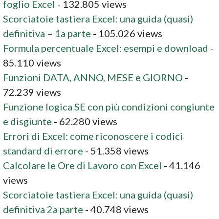
foglio Excel
- 132.805 views
Scorciatoie tastiera Excel: una guida (quasi)
definitiva – 1a parte
- 105.026 views
Formula percentuale Excel: esempi e download
-
85.110 views
Funzioni DATA, ANNO, MESE e GIORNO
-
72.239 views
Funzione logica SE con più condizioni congiunte
e disgiunte
- 62.280 views
Errori di Excel: come riconoscere i codici
standard di errore
- 51.358 views
Calcolare le Ore di Lavoro con Excel
- 41.146
views
Scorciatoie tastiera Excel: una guida (quasi)
definitiva 2a parte
- 40.748 views