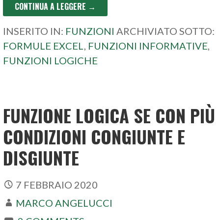
CONTINUA A LEGGERE →
INSERITO IN:
FUNZIONI
ARCHIVIATO SOTTO:
FORMULE EXCEL
,
FUNZIONI INFORMATIVE
,
FUNZIONI LOGICHE
FUNZIONE LOGICA SE CON PIÙ
CONDIZIONI CONGIUNTE E
DISGIUNTE
7 FEBBRAIO 2020
MARCO ANGELUCCI