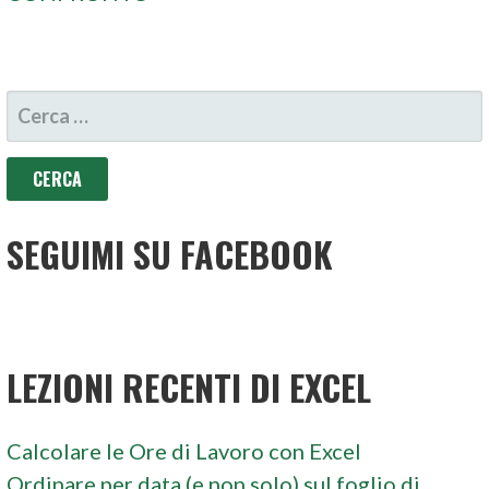
RICERCA
PER:
SEGUIMI SU FACEBOOK
LEZIONI RECENTI DI EXCEL
Calcolare le Ore di Lavoro con Excel
Ordinare per data (e non solo) sul foglio di