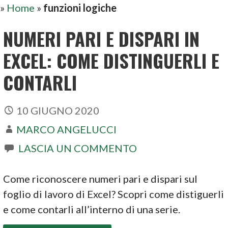
»
Home
»
funzioni logiche
NUMERI PARI E DISPARI IN
EXCEL: COME DISTINGUERLI E
CONTARLI
10 GIUGNO 2020
MARCO ANGELUCCI
LASCIA UN COMMENTO
Come riconoscere numeri pari e dispari sul
foglio di lavoro di Excel? Scopri come distiguerli
e come contarli all’interno di una serie.