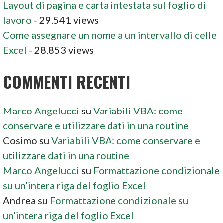
Layout di pagina e carta intestata sul foglio di
lavoro
- 29.541 views
Come assegnare un nome a un intervallo di celle
Excel
- 28.853 views
COMMENTI RECENTI
Marco Angelucci
su
Variabili VBA: come
conservare e utilizzare dati in una routine
Cosimo
su
Variabili VBA: come conservare e
utilizzare dati in una routine
Marco Angelucci
su
Formattazione condizionale
su un’intera riga del foglio Excel
Andrea
su
Formattazione condizionale su
un’intera riga del foglio Excel