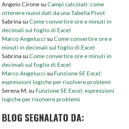
Angelo Cirone
su
Campi calcolati: come
ottenere nuovi dati da una Tabella Pivot
Sabrina
su
Come convertire ore e minuti in
decimali sul foglio di Excel
Marco Angelucci
su
Come convertire ore e
minuti in decimali sul foglio di Excel
Sabrina
su
Come convertire ore e minuti in
decimali sul foglio di Excel
Marco Angelucci
su
Funzione SE Excel:
espressioni logiche per risolvere problemi
Serena M.
su
Funzione SE Excel: espressioni
logiche per risolvere problemi
BLOG SEGNALATO DA: