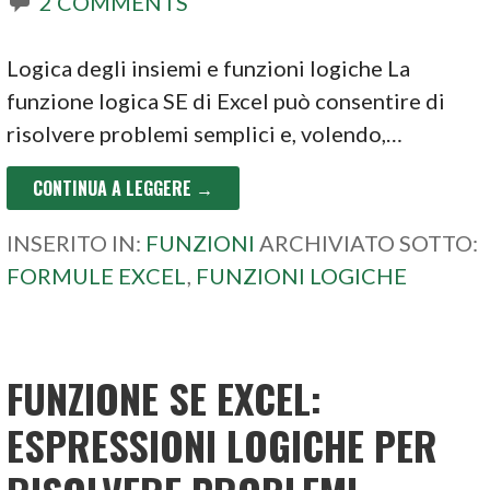
2 COMMENTS
Logica degli insiemi e funzioni logiche La
funzione logica SE di Excel può consentire di
risolvere problemi semplici e, volendo,…
CONTINUA A LEGGERE →
INSERITO IN:
FUNZIONI
ARCHIVIATO SOTTO:
FORMULE EXCEL
,
FUNZIONI LOGICHE
FUNZIONE SE EXCEL:
ESPRESSIONI LOGICHE PER