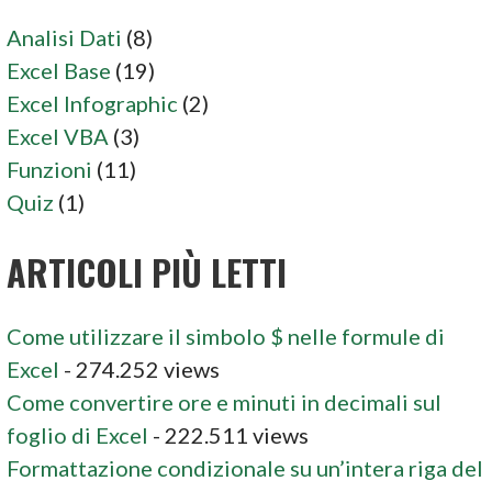
Analisi Dati
(8)
Excel Base
(19)
Excel Infographic
(2)
Excel VBA
(3)
Funzioni
(11)
Quiz
(1)
ARTICOLI PIÙ LETTI
Come utilizzare il simbolo $ nelle formule di
Excel
- 274.252 views
Come convertire ore e minuti in decimali sul
foglio di Excel
- 222.511 views
Formattazione condizionale su un’intera riga del