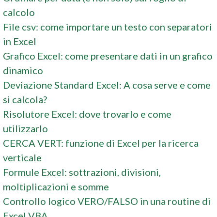
calcolo
File csv: come importare un testo con separatori
in Excel
Grafico Excel: come presentare dati in un grafico
dinamico
Deviazione Standard Excel: A cosa serve e come
si calcola?
Risolutore Excel: dove trovarlo e come
utilizzarlo
CERCA VERT: funzione di Excel per la ricerca
verticale
Formule Excel: sottrazioni, divisioni,
moltiplicazioni e somme
Controllo logico VERO/FALSO in una routine di
Excel VBA