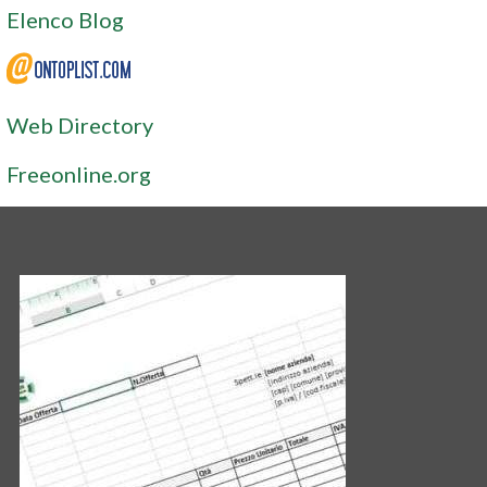
Elenco Blog
Web Directory
Freeonline.org