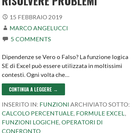
RISOLVERE PROBLEMI
15 FEBBRAIO 2019
MARCO ANGELUCCI
5 COMMENTS
Dipendenze se Vero o Falso? La funzione logica
SE di Excel può essere utilizzata in moltissimi
contesti. Ogni volta che…
CONTINUA A LEGGERE →
INSERITO IN:
FUNZIONI
ARCHIVIATO SOTTO:
CALCOLO PERCENTUALE
,
FORMULE EXCEL
,
FUNZIONI LOGICHE
,
OPERATORI DI
CONFRONTO