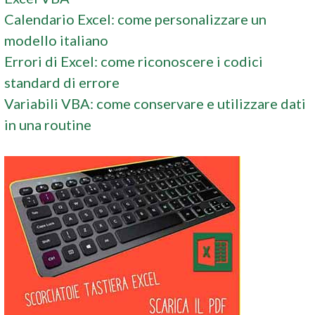
Calendario Excel: come personalizzare un
modello italiano
Errori di Excel: come riconoscere i codici
standard di errore
Variabili VBA: come conservare e utilizzare dati
in una routine