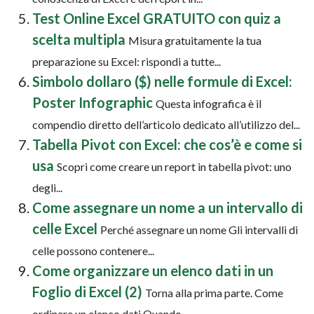
Test Online Excel GRATUITO con quiz a
scelta multipla
Misura gratuitamente la tua
preparazione su Excel: rispondi a tutte...
Simbolo dollaro ($) nelle formule di Excel:
Poster Infographic
Questa infografica è il
compendio diretto dell’articolo dedicato all’utilizzo del...
Tabella Pivot con Excel: che cos’è e come si
usa
Scopri come creare un report in tabella pivot: uno
degli...
Come assegnare un nome a un intervallo di
celle Excel
Perché assegnare un nome Gli intervalli di
celle possono contenere...
Come organizzare un elenco dati in un
Foglio di Excel (2)
Torna alla prima parte. Come
ordinare un elenco dati Quando...