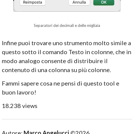
Separatori dei decimali e delle migliaia
Infine puoi trovare uno strumento molto simile a
questo sotto il comando Testo in colonne, che in
modo analogo consente di distribuire il
contenuto di una colonna su più colonne.
Fammi sapere cosa ne pensi di questo tool e
buon lavoro!
18.238 views
Autore:
Marco Angelucci
©2026