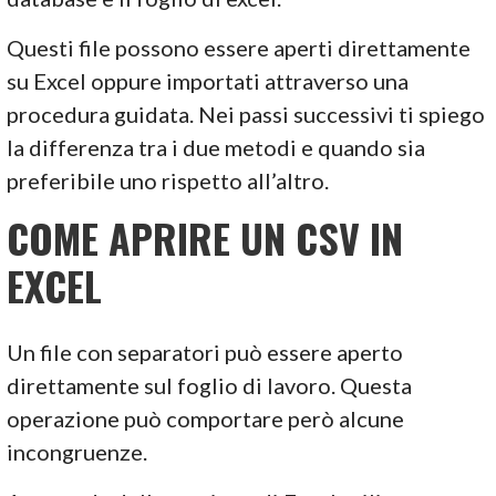
Questi file possono essere aperti direttamente
su Excel oppure importati attraverso una
procedura guidata. Nei passi successivi ti spiego
la differenza tra i due metodi e quando sia
preferibile uno rispetto all’altro.
COME APRIRE UN CSV IN
EXCEL
Un file con separatori può essere aperto
direttamente sul foglio di lavoro. Questa
operazione può comportare però alcune
incongruenze.