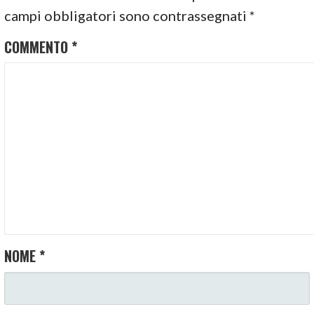
campi obbligatori sono contrassegnati
*
COMMENTO
*
NOME
*