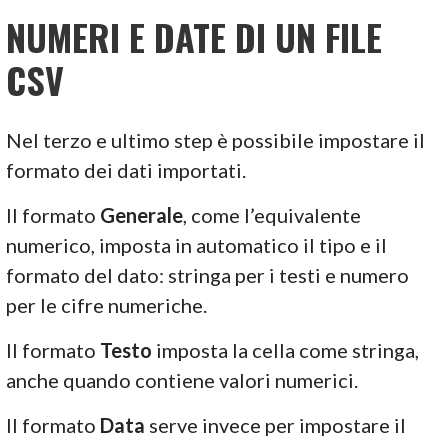
NUMERI E DATE DI UN FILE
CSV
Nel terzo e ultimo step è possibile impostare il
formato dei dati importati.
Il formato
Generale
, come l’equivalente
numerico, imposta in automatico il tipo e il
formato del dato: stringa per i testi e numero
per le cifre numeriche.
Il formato
Testo
imposta la cella come stringa,
anche quando contiene valori numerici.
Il formato
Data
serve invece per impostare il