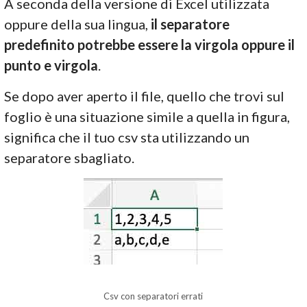
A seconda della versione di Excel utilizzata
oppure della sua lingua,
il separatore
predefinito potrebbe essere la virgola oppure il
punto e virgola
.
Se dopo aver aperto il file, quello che trovi sul
foglio è una situazione simile a quella in figura,
significa che il tuo csv sta utilizzando un
separatore sbagliato.
Csv con separatori errati