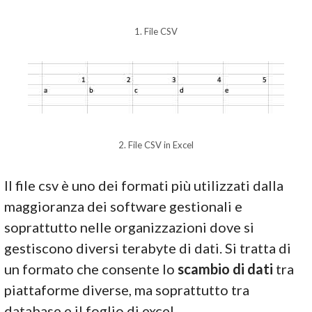
1. File CSV
2. File CSV in Excel
Il file csv è uno dei formati più utilizzati dalla
maggioranza dei software gestionali e
soprattutto nelle organizzazioni dove si
gestiscono diversi terabyte di dati. Si tratta di
un formato che consente lo
scambio di dati
tra
piattaforme diverse, ma soprattutto tra
database e il foglio di excel.