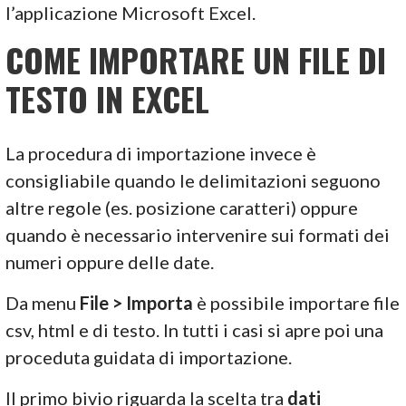
l’applicazione Microsoft Excel.
COME IMPORTARE UN FILE DI
TESTO IN EXCEL
La procedura di importazione invece è
consigliabile quando le delimitazioni seguono
altre regole (es. posizione caratteri) oppure
quando è necessario intervenire sui formati dei
numeri oppure delle date.
Da menu
File > Importa
è possibile importare file
csv, html e di testo. In tutti i casi si apre poi una
proceduta guidata di importazione.
Il primo bivio riguarda la scelta tra
dati