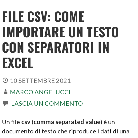
FILE CSV: COME
IMPORTARE UN TESTO
CON SEPARATORI IN
EXCEL
10 SETTEMBRE 2021
MARCO ANGELUCCI
LASCIA UN COMMENTO
Un file
csv
(
comma separated value
) è un
documento di testo che riproduce i dati di una