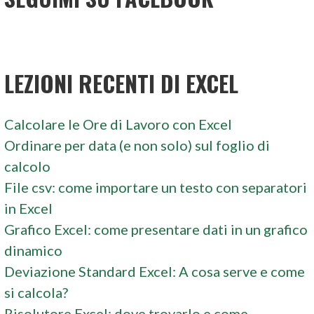
LEZIONI RECENTI DI EXCEL
Calcolare le Ore di Lavoro con Excel
Ordinare per data (e non solo) sul foglio di
calcolo
File csv: come importare un testo con separatori
in Excel
Grafico Excel: come presentare dati in un grafico
dinamico
Deviazione Standard Excel: A cosa serve e come
si calcola?
Risolutore Excel: dove trovarlo e come