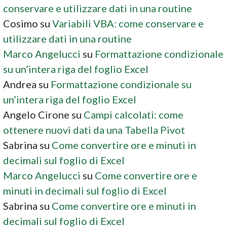
conservare e utilizzare dati in una routine
Cosimo
su
Variabili VBA: come conservare e
utilizzare dati in una routine
Marco Angelucci
su
Formattazione condizionale
su un’intera riga del foglio Excel
Andrea
su
Formattazione condizionale su
un’intera riga del foglio Excel
Angelo Cirone
su
Campi calcolati: come
ottenere nuovi dati da una Tabella Pivot
Sabrina
su
Come convertire ore e minuti in
decimali sul foglio di Excel
Marco Angelucci
su
Come convertire ore e
minuti in decimali sul foglio di Excel
Sabrina
su
Come convertire ore e minuti in
decimali sul foglio di Excel