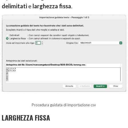
delimitati
e
larghezza fissa
.
Procedura guidata di importazione csv
LARGHEZZA FISSA