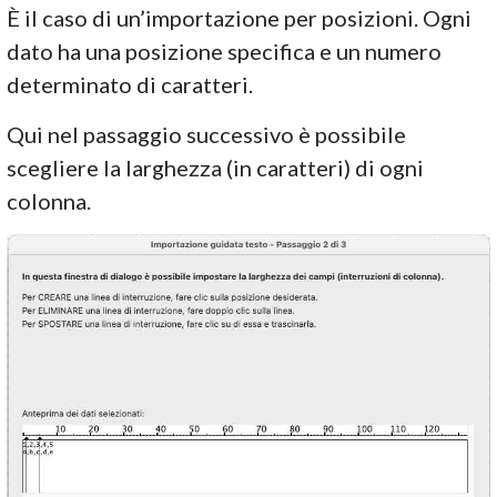
È il caso di un’importazione per posizioni. Ogni
dato ha una posizione specifica e un numero
determinato di caratteri.
Qui nel passaggio successivo è possibile
scegliere la larghezza (in caratteri) di ogni
colonna.