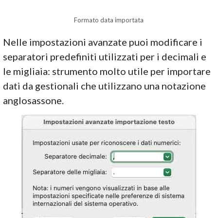
Formato data importata
Nelle impostazioni avanzate puoi modificare i
separatori predefiniti utilizzati per i decimali e
le migliaia: strumento molto utile per importare
dati da gestionali che utilizzano una notazione
anglosassone.