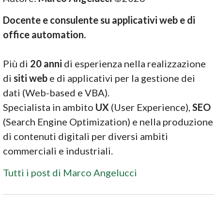
Docente e consulente su applicativi web e di
office automation.
Più di
20 anni
di esperienza nella realizzazione
di
siti web
e di applicativi per la gestione dei
dati (Web-based e VBA).
Specialista in ambito
UX
(User Experience),
SEO
(Search Engine Optimization) e nella produzione
di contenuti digitali per diversi ambiti
commerciali e industriali.
Tutti i post di Marco Angelucci