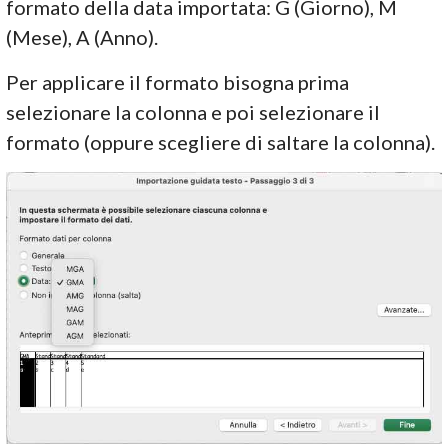
formato della data importata: G (Giorno), M
(Mese), A (Anno).
Per applicare il formato bisogna prima
selezionare la colonna e poi selezionare il
formato (oppure scegliere di saltare la colonna).