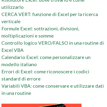
utilizzarlo
CERCA VERT: funzione di Excel per la ricerca
verticale
Formule Excel: sottrazioni, divisioni,
moltiplicazioni e somme
Controllo logico VERO/FALSO in una routine di
Excel VBA
Calendario Excel: come personalizzare un
modello italiano
Errori di Excel: come riconoscere i codici
standard di errore
Variabili VBA: come conservare e utilizzare dati
in una routine