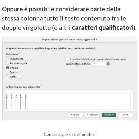
Oppure è possibile considerare parte della
stessa colonna tutto il testo contenuto tra le
doppie virgolette (o altri
caratteri qualificatori
).
Come scegliere i delimitatori