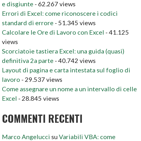
e disgiunte
- 62.267 views
Errori di Excel: come riconoscere i codici
standard di errore
- 51.345 views
Calcolare le Ore di Lavoro con Excel
- 41.125
views
Scorciatoie tastiera Excel: una guida (quasi)
definitiva 2a parte
- 40.742 views
Layout di pagina e carta intestata sul foglio di
lavoro
- 29.537 views
Come assegnare un nome a un intervallo di celle
Excel
- 28.845 views
COMMENTI RECENTI
Marco Angelucci
su
Variabili VBA: come