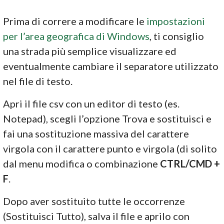
Prima di correre a modificare le
impostazioni
per l’area geografica di Windows
, ti consiglio
una strada più semplice visualizzare ed
eventualmente cambiare il separatore utilizzato
nel file di testo.
Apri il file csv con un editor di testo (es.
Notepad), scegli l’opzione Trova e sostituisci e
fai una sostituzione massiva del carattere
virgola con il carattere punto e virgola (di solito
dal menu modifica o combinazione
CTRL/CMD +
F
.
Dopo aver sostituito tutte le occorrenze
(Sostituisci Tutto), salva il file e aprilo con