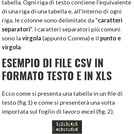
tabella. Ogni riga di testo contiene l’equivalente
di una riga di una tabella e, all’interno di ogni
riga, le colonne sono delimitate da “
caratteri
separatori
“. I caratteri separatori più comuni
sono la
virgola
(appunto Comma) e il
punto e
virgola
.
ESEMPIO DI FILE CSV IN
FORMATO TESTO E IN XLS
Ecco come si presenta una tabella in un file di
testo (fig.1) e come si presenterà una volta
importata sul foglio di lavoro excel (fig. 2).