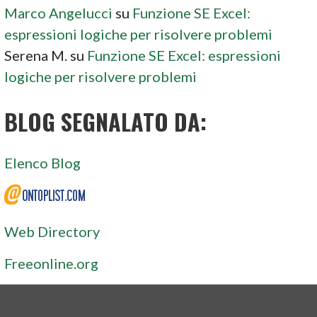
Marco Angelucci
su
Funzione SE Excel:
espressioni logiche per risolvere problemi
Serena M.
su
Funzione SE Excel: espressioni
logiche per risolvere problemi
BLOG SEGNALATO DA:
Elenco Blog
Web Directory
Freeonline.org