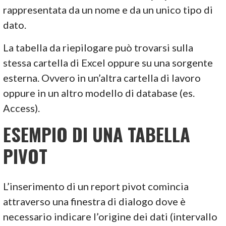
rappresentata da un nome e da un unico tipo di
dato.
La tabella da riepilogare può trovarsi sulla
stessa cartella di Excel oppure su una sorgente
esterna. Ovvero in un’altra cartella di lavoro
oppure in un altro modello di database (es.
Access).
ESEMPIO DI UNA TABELLA
PIVOT
L’inserimento di un report pivot comincia
attraverso una finestra di dialogo dove è
necessario indicare l’origine dei dati (intervallo