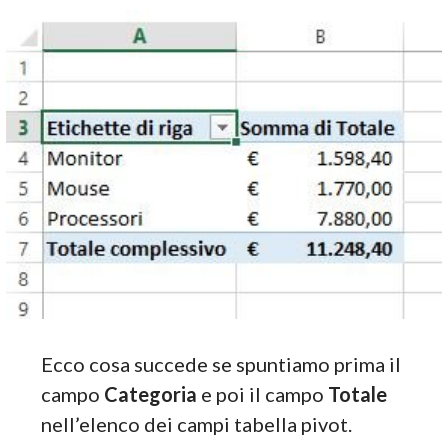
Ecco cosa succede se spuntiamo prima il
campo
Categoria
e poi il campo
Totale
nell’elenco dei campi tabella pivot.