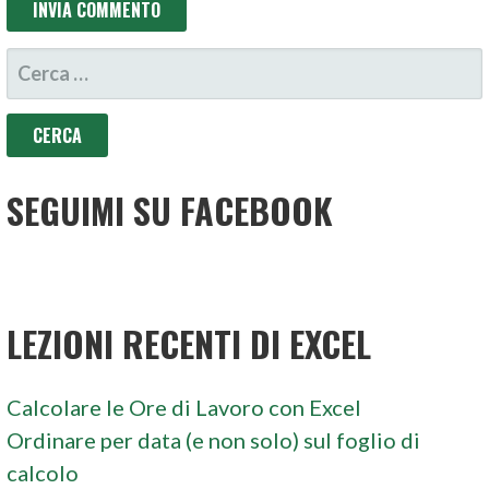
RICERCA
PER:
SEGUIMI SU FACEBOOK
LEZIONI RECENTI DI EXCEL
Calcolare le Ore di Lavoro con Excel
Ordinare per data (e non solo) sul foglio di
calcolo