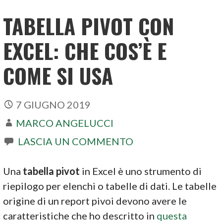
TABELLA PIVOT CON
EXCEL: CHE COS’È E
COME SI USA
7 GIUGNO 2019
MARCO ANGELUCCI
LASCIA UN COMMENTO
Una
tabella pivot
in Excel è uno strumento di
riepilogo per elenchi o tabelle di dati. Le tabelle
origine di un report pivoi devono avere le
caratteristiche che ho descritto in
questa