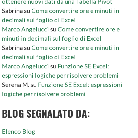
ottenere nuovi dati da una Tabella Pivot
Sabrina
su
Come convertire ore e minuti in
decimali sul foglio di Excel
Marco Angelucci
su
Come convertire ore e
minuti in decimali sul foglio di Excel
Sabrina
su
Come convertire ore e minuti in
decimali sul foglio di Excel
Marco Angelucci
su
Funzione SE Excel:
espressioni logiche per risolvere problemi
Serena M.
su
Funzione SE Excel: espressioni
logiche per risolvere problemi
BLOG SEGNALATO DA:
Elenco Blog