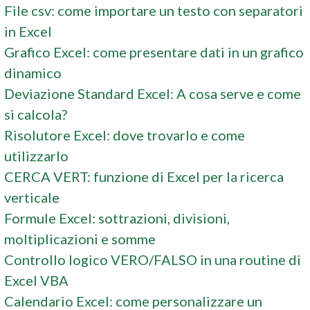
File csv: come importare un testo con separatori
in Excel
Grafico Excel: come presentare dati in un grafico
dinamico
Deviazione Standard Excel: A cosa serve e come
si calcola?
Risolutore Excel: dove trovarlo e come
utilizzarlo
CERCA VERT: funzione di Excel per la ricerca
verticale
Formule Excel: sottrazioni, divisioni,
moltiplicazioni e somme
Controllo logico VERO/FALSO in una routine di
Excel VBA
Calendario Excel: come personalizzare un