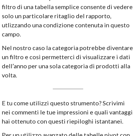
filtro di una tabella semplice consente di vedere
solo un particolare ritaglio del rapporto,
utlizzando una condizione contenuta in questo
campo.
Nel nostro caso la categoria potrebbe diventare
un filtro e così permetterci di visualizzare i dati
dell’anno per una sola categoria di prodotti alla
volta.
E tu come utilizzi questo strumento? Scrivimi
nei commenti le tue impressioni e quali vantaggi
hai ottenuto con questi riepiloghi istantanei.
Per un utilizzo avanzato delle tabelle pivot con