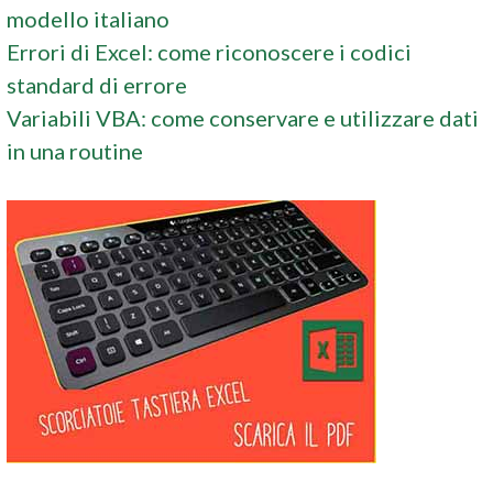
modello italiano
Errori di Excel: come riconoscere i codici
standard di errore
Variabili VBA: come conservare e utilizzare dati
in una routine