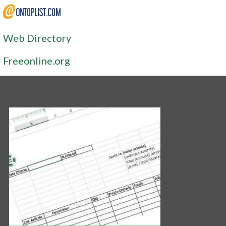
Web Directory
Freeonline.org