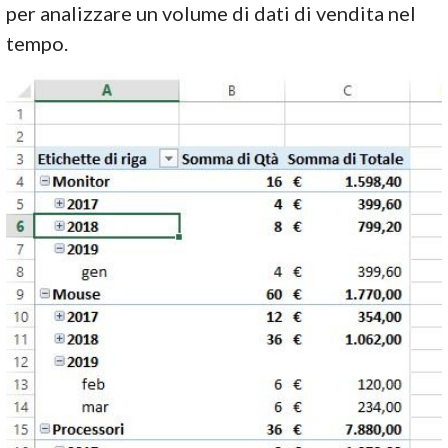
per analizzare un volume di dati di vendita nel
tempo.