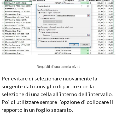
Requisiti di una tabella pivot
Per evitare di selezionare nuovamente la
sorgente dati consiglio di partire con la
selezione di una cella all’interno dell’intervallo.
Poi di utilizzare sempre l’opzione di collocare il
rapporto in un foglio separato.