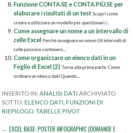
Funzione CONTA.SE e CONTA.PIÙ.SE per
elaborare i risultati di un test
Scopri come
creare e utilizzare un modello per questionari /...
Come assegnare un nome a un intervallo di
celle Excel
Perché assegnare un nome Gli intervalli di
celle possono contenere...
Come organizzare un elenco dati in un
Foglio di Excel (2)
Torna alla prima parte. Come
ordinare un elenco dati Quando...
INSERITO IN:
ANALISI DATI
ARCHIVIATO
SOTTO:
ELENCO DATI
,
FUNZIONI DI
RIEPILOGO
,
TABELLE PIVOT
NAVIGAZIONE
← EXCEL BASE: POSTER INFOGRAPHIC (DOMANDE E