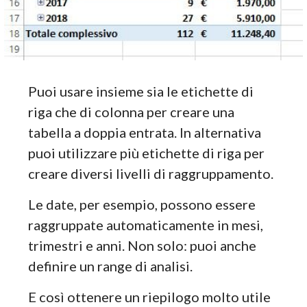
Puoi usare insieme sia le etichette di
riga che di colonna per creare una
tabella a doppia entrata. In alternativa
puoi utilizzare più etichette di riga per
creare diversi livelli di raggruppamento.
Le date, per esempio, possono essere
raggruppate automaticamente in mesi,
trimestri e anni. Non solo: puoi anche
definire un range di analisi.
E così ottenere un riepilogo molto utile