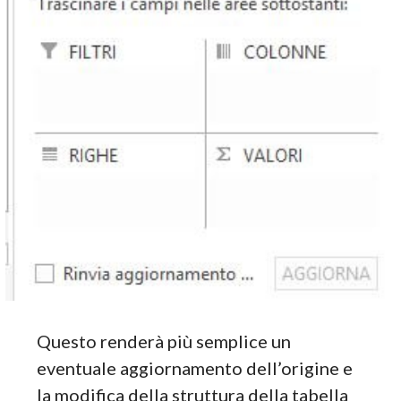
Questo renderà più semplice un
eventuale aggiornamento dell’origine e
la modifica della struttura della tabella