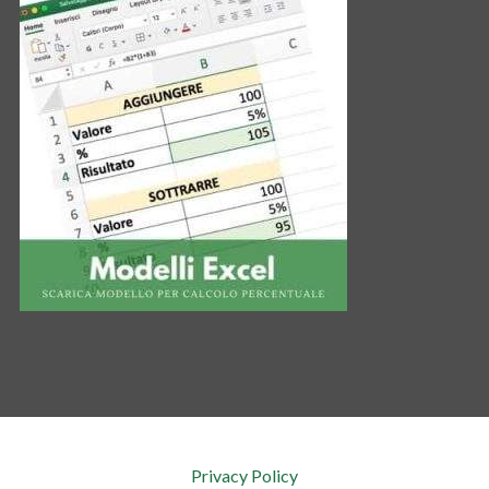
Privacy Policy