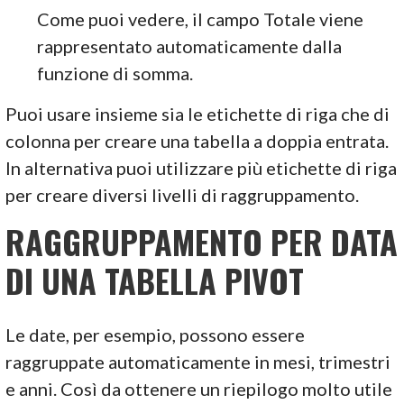
Come puoi vedere, il campo Totale viene
rappresentato automaticamente dalla
funzione di somma.
Puoi usare insieme sia le etichette di riga che di
colonna per creare una tabella a doppia entrata.
In alternativa puoi utilizzare più etichette di riga
per creare diversi livelli di raggruppamento.
RAGGRUPPAMENTO PER DATA
DI UNA TABELLA PIVOT
Le date, per esempio, possono essere
raggruppate automaticamente in mesi, trimestri
e anni. Così da ottenere un riepilogo molto utile