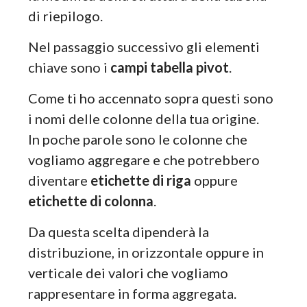
di riepilogo.
Nel passaggio successivo gli elementi
chiave sono i
campi tabella pivot
.
Come ti ho accennato sopra questi sono
i nomi delle colonne della tua origine.
In poche parole sono le colonne che
vogliamo aggregare e che potrebbero
diventare
etichette di riga
oppure
etichette di colonna
.
Da questa scelta dipenderà la
distribuzione, in orizzontale oppure in
verticale dei valori che vogliamo
rappresentare in forma aggregata.