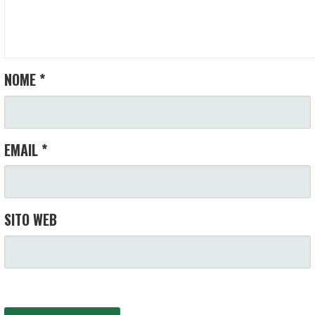
NOME
*
EMAIL
*
SITO WEB