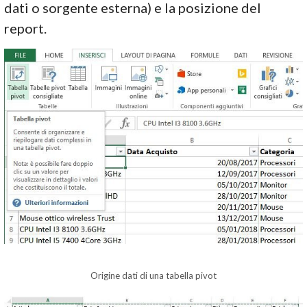
dati o sorgente esterna) e la posizione del
report.
Origine dati di una tabella pivot