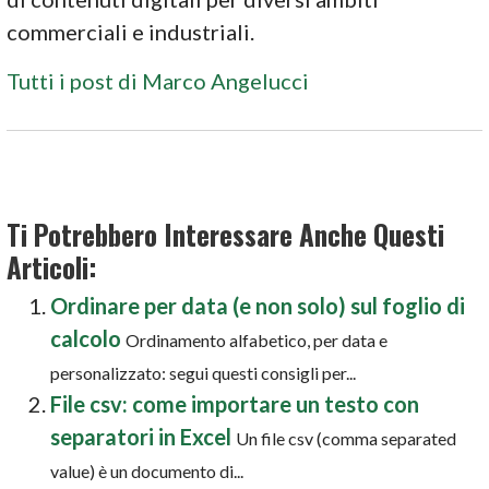
commerciali e industriali.
Tutti i post di Marco Angelucci
Ti Potrebbero Interessare Anche Questi
Articoli:
Ordinare per data (e non solo) sul foglio di
calcolo
Ordinamento alfabetico, per data e
personalizzato: segui questi consigli per...
File csv: come importare un testo con
separatori in Excel
Un file csv (comma separated
value) è un documento di...