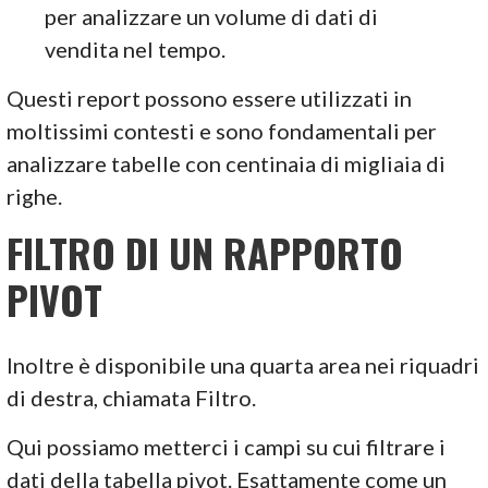
per analizzare un volume di dati di
vendita nel tempo.
Questi report possono essere utilizzati in
moltissimi contesti e sono fondamentali per
analizzare tabelle con centinaia di migliaia di
righe.
FILTRO DI UN RAPPORTO
PIVOT
Inoltre è disponibile una quarta area nei riquadri
di destra, chiamata Filtro.
Qui possiamo metterci i campi su cui filtrare i
dati della tabella pivot. Esattamente come un