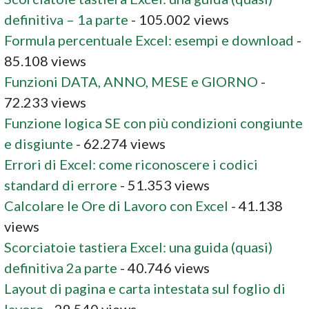
definitiva – 1a parte
- 105.002 views
Formula percentuale Excel: esempi e download
-
85.108 views
Funzioni DATA, ANNO, MESE e GIORNO
-
72.233 views
Funzione logica SE con più condizioni congiunte
e disgiunte
- 62.274 views
Errori di Excel: come riconoscere i codici
standard di errore
- 51.353 views
Calcolare le Ore di Lavoro con Excel
- 41.138
views
Scorciatoie tastiera Excel: una guida (quasi)
definitiva 2a parte
- 40.746 views
Layout di pagina e carta intestata sul foglio di