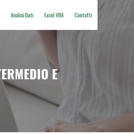
Analisi Dati
Excel VBA
Contatti
TERMEDIO E