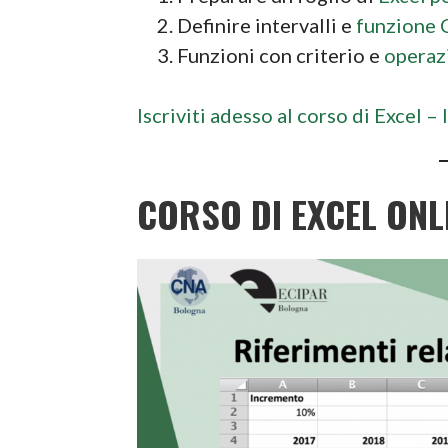
Definire intervalli e
funzione
Funzioni con criterio e
operazi
Iscriviti adesso al corso di Excel –
CORSO DI EXCEL ONL