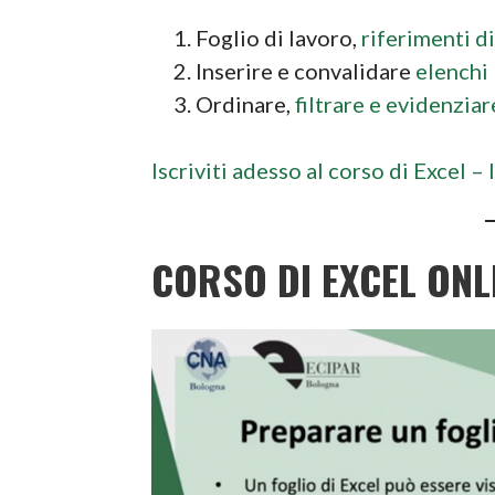
Foglio di lavoro,
riferimenti d
Inserire e convalidare
elenchi
Ordinare,
filtrare e evidenziar
Iscriviti adesso al corso di Excel – 
CORSO DI EXCEL ONL