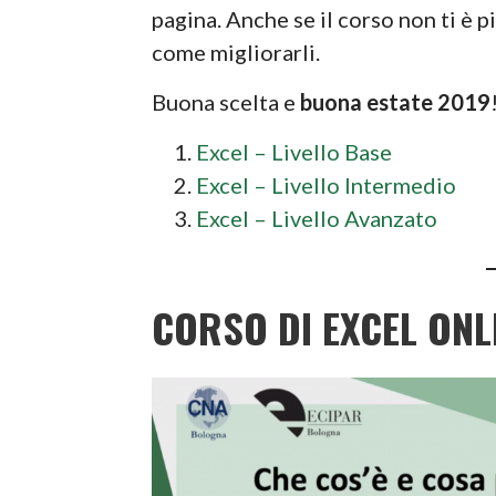
pagina. Anche se il corso non ti è p
come migliorarli.
Buona scelta e
buona estate 2019
Excel – Livello Base
Excel – Livello Intermedio
Excel – Livello Avanzato
CORSO DI EXCEL ONL