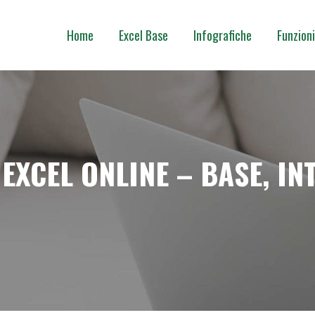
Home
Excel Base
Infografiche
Funzioni
EXCEL ONLINE – BASE, IN