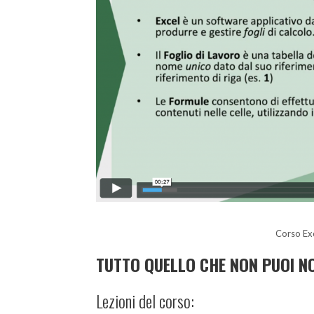
Corso Exc
TUTTO QUELLO CHE NON PUOI NO
Lezioni del corso: