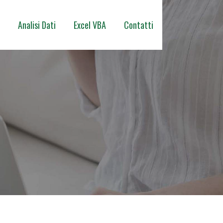
Analisi Dati
Excel VBA
Contatti