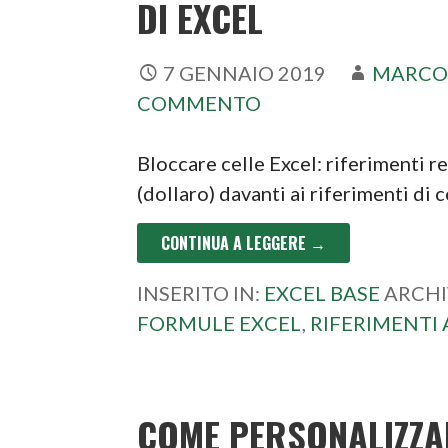
DI EXCEL
7 GENNAIO 2019
MARCO
COMMENTO
Bloccare celle Excel: riferimenti re
(dollaro) davanti ai riferimenti di c
CONTINUA A LEGGERE →
INSERITO IN:
EXCEL BASE
ARCHI
FORMULE EXCEL
,
RIFERIMENTI 
COME PERSONALIZZA