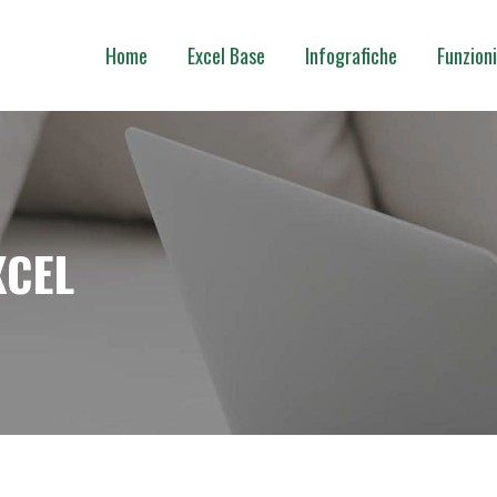
Home
Excel Base
Infografiche
Funzioni
XCEL