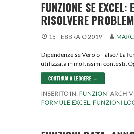
FUNZIONE SE EXCEL:
RISOLVERE PROBLEM
15 FEBBRAIO 2019
MARC
Dipendenze se Vero o Falso? La fun
utilizzata in moltissimi contesti. 
CONTINUA A LEGGERE →
INSERITO IN:
FUNZIONI
ARCHIV
FORMULE EXCEL
,
FUNZIONI LO