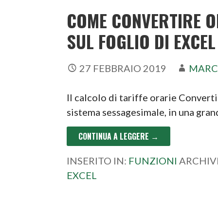
COME CONVERTIRE OR
SUL FOGLIO DI EXCEL
27 FEBBRAIO 2019
MARC
Il calcolo di tariffe orarie Convert
sistema sessagesimale, in una gra
CONTINUA A LEGGERE →
INSERITO IN:
FUNZIONI
ARCHIV
EXCEL