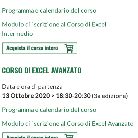
Programma e calendario del corso
Modulo di iscrizione al Corso di Excel
Intermedio
CORSO DI EXCEL AVANZATO
Data e ora di partenza
13 Ottobre 2020
> 18:30-20:30
(3a edizione)
Programma e calendario del corso
Modulo di iscrizione al Corso di Excel Avanzato