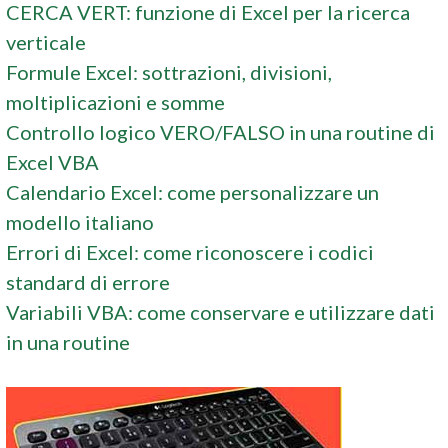
CERCA VERT: funzione di Excel per la ricerca
verticale
Formule Excel: sottrazioni, divisioni,
moltiplicazioni e somme
Controllo logico VERO/FALSO in una routine di
Excel VBA
Calendario Excel: come personalizzare un
modello italiano
Errori di Excel: come riconoscere i codici
standard di errore
Variabili VBA: come conservare e utilizzare dati
in una routine