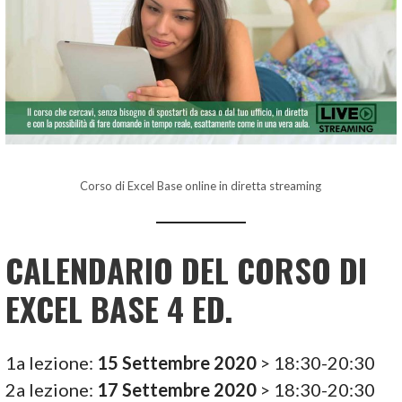
Corso di Excel Base online in diretta streaming
CALENDARIO DEL CORSO DI
EXCEL BASE 4 ED.
1a lezione:
15 Settembre 2020
> 18:30-20:30
2a lezione:
17 Settembre 2020
> 18:30-20:30