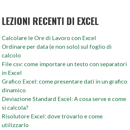
LEZIONI RECENTI DI EXCEL
Calcolare le Ore di Lavoro con Excel
Ordinare per data (e non solo) sul foglio di
calcolo
File csv: come importare un testo con separatori
in Excel
Grafico Excel: come presentare dati in un grafico
dinamico
Deviazione Standard Excel: A cosa serve e come
si calcola?
Risolutore Excel: dove trovarlo e come
utilizzarlo