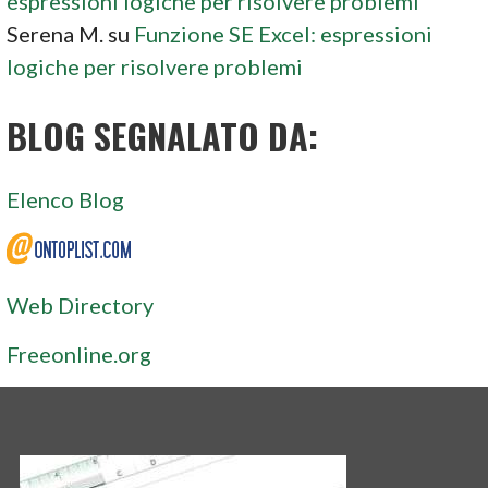
espressioni logiche per risolvere problemi
Serena M.
su
Funzione SE Excel: espressioni
logiche per risolvere problemi
BLOG SEGNALATO DA:
Elenco Blog
Web Directory
Freeonline.org