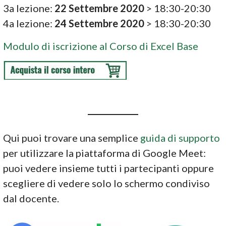
3a lezione:
22 Settembre 2020
> 18:30-20:30
4a lezione:
24 Settembre 2020
> 18:30-20:30
Modulo di iscrizione al Corso di Excel Base
Qui puoi trovare una semplice
guida di supporto
per utilizzare la piattaforma di Google Meet:
puoi vedere insieme tutti i partecipanti oppure
scegliere di vedere solo lo schermo condiviso
dal docente.