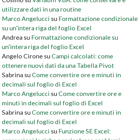
utilizzare dati in una routine
Marco Angelucci
su
Formattazione condizionale
su un’intera riga del foglio Excel
Andrea
su
Formattazione condizionale su
un’intera riga del foglio Excel
Angelo Cirone
su
Campi calcolati: come
ottenere nuovi dati da una Tabella Pivot
Sabrina
su
Come convertire ore e minuti in
decimali sul foglio di Excel
Marco Angelucci
su
Come convertire ore e
minuti in decimali sul foglio di Excel
Sabrina
su
Come convertire ore e minuti in
decimali sul foglio di Excel
Marco Angelucci
su
Funzione SE Excel: