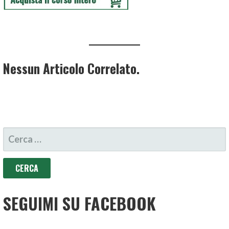
Nessun Articolo Correlato.
RICERCA
PER:
SEGUIMI SU FACEBOOK