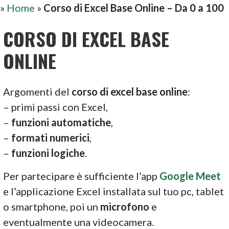
»
Home
»
Corso di Excel Base Online – Da 0 a 100
CORSO DI EXCEL BASE
ONLINE
Argomenti del
corso di excel base online
:
– primi passi con Excel,
–
funzioni automatiche
,
–
formati numerici
,
–
funzioni logiche
.
Per partecipare è sufficiente l’app
Google Meet
e l’applicazione Excel installata sul tuo pc, tablet
o smartphone, poi un
microfono
e
eventualmente una videocamera.