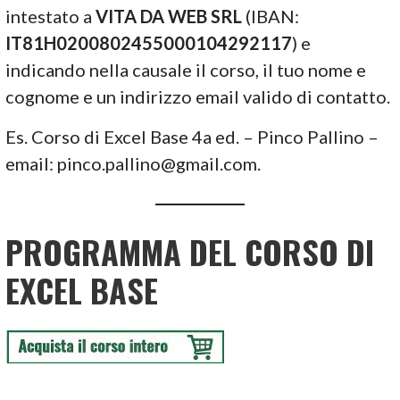
intestato a
VITA DA WEB SRL
(IBAN:
IT81H0200802455000104292117
) e
indicando nella causale il corso, il tuo nome e
cognome e un indirizzo email valido di contatto.
Es. Corso di Excel Base 4a ed. – Pinco Pallino –
email: pinco.pallino@gmail.com.
PROGRAMMA DEL CORSO DI
EXCEL BASE