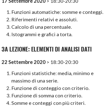
17 Settembre 2020
> 18:30-20:30
Funzioni automatiche: somme e conteggi.
Riferimenti relativi e assoluti.
Calcolo di una percentuale.
Istogrammi e grafici a torta.
3A LEZIONE:
ELEMENTI DI ANALISI DATI
22 Settembre 2020
> 18:30-20:30
Funzioni statistiche: media, minimo e
massimo di una serie.
Funzione di conteggio con criterio.
Funzione di somma con criterio.
Somme e conteggi con più criteri.