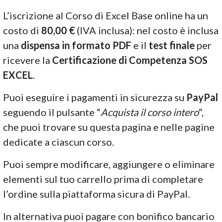
L’iscrizione al Corso di Excel Base online ha un
costo di
80,00 €
(IVA inclusa): nel costo è inclusa
una
dispensa in formato PDF
e il
test finale
per
ricevere la
Certificazione di Competenza SOS
EXCEL
.
Puoi eseguire i pagamenti in sicurezza su
PayPal
seguendo il pulsante “
Acquista il corso intero
“,
che puoi trovare su questa pagina e nelle pagine
dedicate a ciascun corso.
Puoi sempre modificare, aggiungere o eliminare
elementi sul tuo carrello prima di completare
l’ordine sulla piattaforma sicura di PayPal.
In alternativa puoi pagare con bonifico bancario