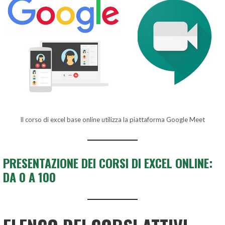
Il corso di excel base online utilizza la piattaforma Google Meet
PRESENTAZIONE DEI CORSI DI EXCEL ONLINE:
DA 0 A 100