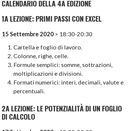
CALENDARIO DELLA 4A EDIZIONE
1A LEZIONE: PRIMI PASSI CON EXCEL
15 Settembre 2020
> 18:30-20:30
Cartella e foglio di lavoro.
Colonne, righe, celle.
Formule semplici: somme, sottrazioni,
moltiplicazioni e divisioni.
Formati numerici: interi, decimali, valute e
percentuali.
2A LEZIONE:
LE POTENZIALITÀ DI UN FOGLIO
DI CALCOLO