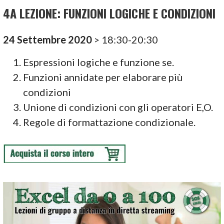
4A LEZIONE: FUNZIONI LOGICHE E CONDIZIONI
24 Settembre 2020
> 18:30-20:30
Espressioni logiche e funzione se.
Funzioni annidate per elaborare più
condizioni
Unione di condizioni con gli operatori E,O.
Regole di formattazione condizionale.