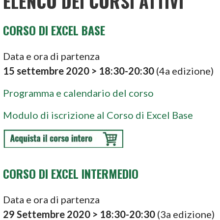
ELENCO DEI CORSI ATTIVI
CORSO DI EXCEL BASE
Data e ora di partenza
15 settembre 2020 > 18:30-20:30
(4a edizione)
Programma e calendario del corso
Modulo di iscrizione al Corso di Excel Base
CORSO DI EXCEL INTERMEDIO
Data e ora di partenza
29 Settembre 2020
> 18:30-20:30
(3a edizione)